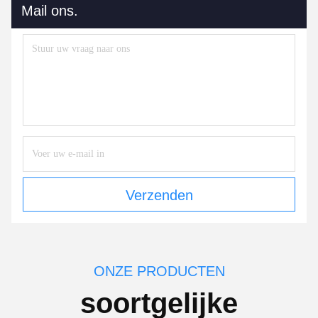
Mail ons.
Verzenden
ONZE PRODUCTEN
soortgelijke