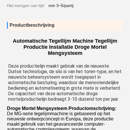
Het mengen van tijd:
min 3~5/partij
Productbeschrijving
Automatische Tegellijm Machine Tegellijm
Productie Installatie Droge Mortel
Mengsysteem
Deze productielijn maakt gebruik van de nieuwste 
Duitse technologie, de silo is van het toren-type, en het 
nieuwste beheersysteem wordt toegepast in 
automatische besturing, waardoor de mensvriendelijke 
bediening en automatisering in grote mate is verbeterd. 
De capaciteit van deze automatische droge 
mortelproductielijn bedraagt 3-10 duizend ton per jaar.
Droge Mortel Mengsysteem
Productomschrijving:
De MG-serie tegelijmmachine is gebaseerd op het
nieuwste ontwerpconcept in Europa, deze productie
maakt gebruik van het geavanceerde computer-
automatische controlesysteem, waarvan de