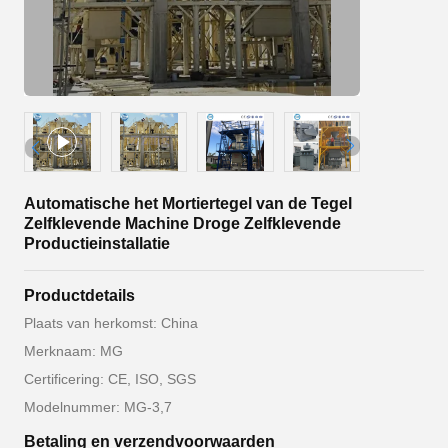
Automatische het Mortiertegel van de Tegel
Zelfklevende Machine Droge Zelfklevende
Productieinstallatie
Productdetails
Plaats van herkomst: China
Merknaam: MG
Certificering: CE, ISO, SGS
Modelnummer: MG-3,7
Betaling en verzendvoorwaarden