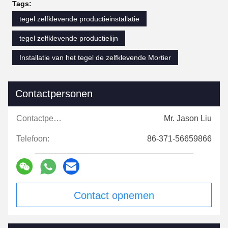
Tags:
tegel zelfklevende productieinstallatie
tegel zelfklevende productielijn
Installatie van het tegel de zelfklevende Mortier
Contactpersonen
Contactpersonen:
Mr. Jason Liu
Telefoon:
86-371-56659866
Contact opnemen