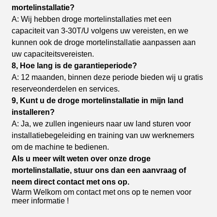
mortelinstallatie?
A: Wij hebben droge mortelinstallaties met een
capaciteit van 3-30T/U volgens uw vereisten, en we
kunnen ook
de droge mortelinstallatie aanpassen aan
uw capaciteitsvereisten.
8, Hoe lang is de garantieperiode?
A: 12 maanden, binnen deze periode bieden wij u gratis
reserveonderdelen en services.
9, Kunt u de droge mortelinstallatie in mijn land
installeren?
A: Ja, we zullen ingenieurs naar uw land sturen voor
installatiebegeleiding en training van uw werknemers
om
de machine te bedienen.
Als u meer wilt weten over onze droge
mortelinstallatie, stuur ons dan een aanvraag of
neem direct
contact met ons op.
Warm Welkom om contact met ons op te nemen voor
meer informatie !