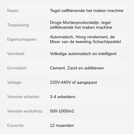
Naam:
Tegel zelfklevende het maken machine
Droge Mortierproductielijn, tegel
Toepassing:
zelfklevende het maken machine
Automatisch, Hoog rendement, de
Eigenschappen:
Mixer van de tweeling-Schachtpeddel
Voordeel:
Volledige automatisch en intelligent
Grondstof:
Cement, Zand en additieven
Voltage:
220V-440V of aangepast
Vereiste arbeider:
3-4 arbeiders
Vereiste workshop:
500-1000m2
Garantie:
12 maanden