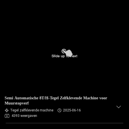
Semi Automatische 8T/H-Tegel Zelfklevende Machine voor
Muurstopverf
Tegel zelfklevende machine
2025-06-16
4393 weergaven