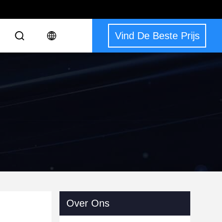
Vind De Beste Prijs
Over Ons