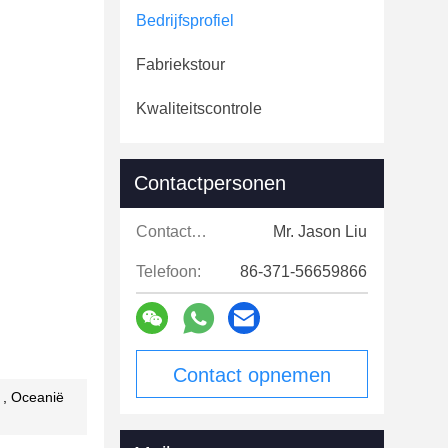
Bedrijfsprofiel
Fabriekstour
Kwaliteitscontrole
Contactpersonen
Contactpersonen:
Mr. Jason Liu
Telefoon:
86-371-56659866
Contact opnemen
 , Oceanië