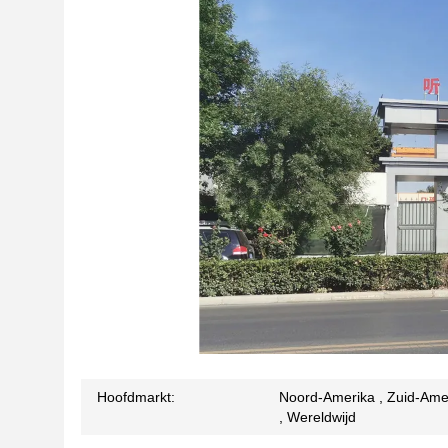
Hoofdmarkt:
Noord-Amerika , Zuid-Ameri
, Wereldwijd