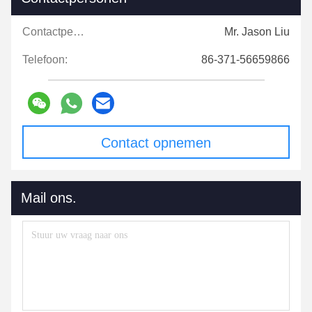
Contactpersonen:
Mr. Jason Liu
Telefoon:
86-371-56659866
Contact opnemen
Mail ons.