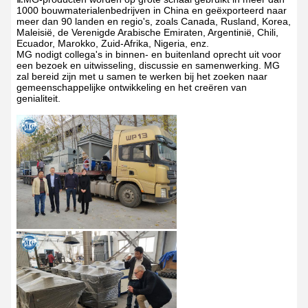
1000 bouwmaterialenbedrijven in China en geëxporteerd naar
meer dan 90 landen en regio's, zoals Canada, Rusland, Korea,
Maleisië, de Verenigde Arabische Emiraten, Argentinië, Chili,
Ecuador, Marokko, Zuid-Afrika, Nigeria, enz.
MG nodigt collega's in binnen- en buitenland oprecht uit voor
een bezoek en uitwisseling, discussie en samenwerking. MG
zal bereid zijn met u samen te werken bij het zoeken naar
gemeenschappelijke ontwikkeling en het creëren van
genialiteit.