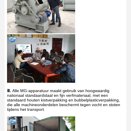
Ⅲ.
Alle MG-apparatuur maakt gebruik van hoogwaardig
nationaal standaardstaal en fijn verfmateriaal, met een
standaard houten kistverpakking en bubbelplasticverpakking,
die alle machineonderdelen beschermt tegen vocht en stoten
tijdens het transport.