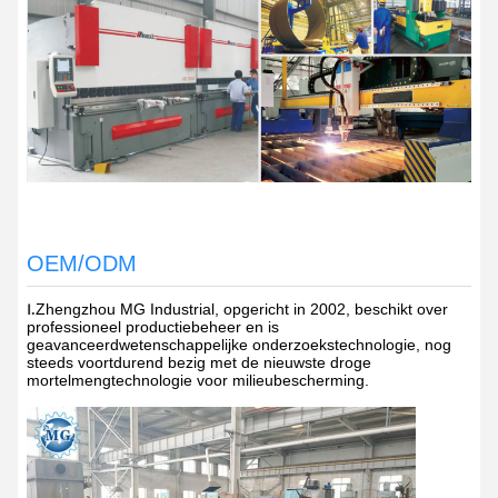
OEM/ODM
Zhengzhou MG Industrial, opgericht in 2002, beschikt over
Ⅰ.
professioneel productiebeheer en is
geavanceerd
wetenschappelijke onderzoekstechnologie, nog
steeds voortdurend bezig met de nieuwste droge
mortelmengtechnologie voor milieubescherming.