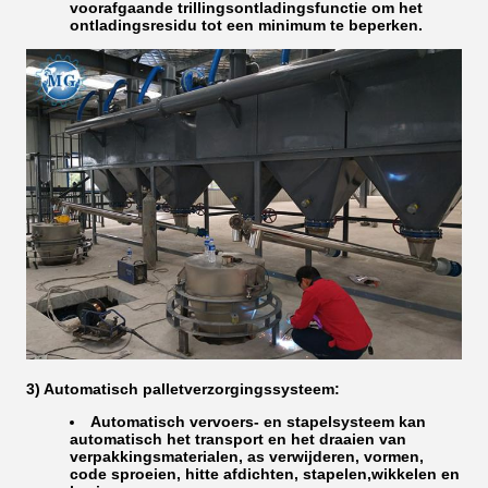
voorafgaande trillingsontladingsfunctie om het
ontladingsresidu tot een minimum te beperken.
3) Automatisch palletverzorgingssysteem:
Automatisch vervoers- en stapelsysteem kan
automatisch het transport en het draaien van
verpakkingsmaterialen, as verwijderen, vormen,
code sproeien, hitte afdichten, stapelen,wikkelen en