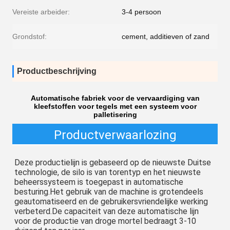
Vereiste arbeider:
3-4 persoon
Grondstof:
cement, additieven of zand
Productbeschrijving
Automatische fabriek voor de vervaardiging van
kleefstoffen voor tegels met een systeem voor
palletisering
Productverwaarlozing
Deze productielijn is gebaseerd op de nieuwste Duitse 
technologie, de silo is van torentyp en het nieuwste 
beheerssysteem is toegepast in automatische 
besturing.Het gebruik van de machine is grotendeels 
geautomatiseerd en de gebruikersvriendelijke werking 
verbeterd.De capaciteit van deze automatische lijn 
voor de productie van droge mortel bedraagt 3-10 