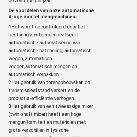
duizend ton per jaar.
De voordelen van onze automatische
droge mortel mengmachines.
1Het wordt gecontroleerd door het 
besturingssysteem en realiseert 
automatische automatisering van 
automatische batchering, automatisch 
wegen, automatisch 
voeden,automatisch mengen en 
automatisch verpakken.
2Het gebruik van torenopbouw kan de 
transmissieafstand verkort en de 
productie-efficiëntie verhogen.
3Het gebruik van een tweeassige mixer 
(twin-shaft mixer) heeft een hoge 
menguniformiteit en materialen met 
grote verschillen in fysische 