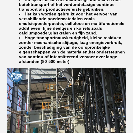
batchtransport of het verdundefasige continue
transport als productievereiste gebruiken.
Het kan worden gebruikt voor het vervoer van
verschillende poedermaterialen zoals
emulsiepoederpoeder, cellulose en multifunctionele
additieven, fijne deeltjes en korrels zoals
calciumpoeder,glaskralen en fijn zand.
Hoge transportnauwkeurigheid, kleine residuen
zonder mechanische slijtage, laag energieverbruik,
zonder beschadiging van de oorspronkelijke
eigenschappen van de materialen,het ondersteunen
van continu of intermitterend vervoer over lange
afstanden (80-500 meter).