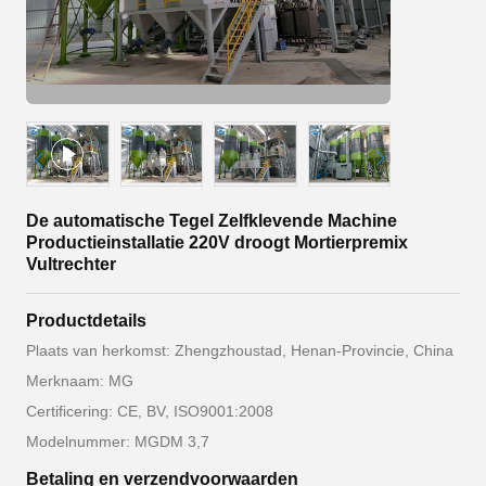
De automatische Tegel Zelfklevende Machine
Productieinstallatie 220V droogt Mortierpremix
Vultrechter
Productdetails
Plaats van herkomst: Zhengzhoustad, Henan-Provincie, China
Merknaam: MG
Certificering: CE, BV, ISO9001:2008
Modelnummer: MGDM 3,7
Betaling en verzendvoorwaarden