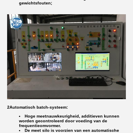
gewichtsfouten;
2Automatisch batch-systeem:
Hoge meetnauwkeurigheid, additieven kunnen
worden gecontroleerd door voeding van de
frequentieomvormer.
De meet silo is voorzien van een automatische