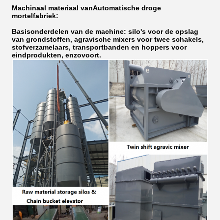
Machinaal materiaal van
Automatische droge
mortelfabriek
:
Basisonderdelen van de machine: silo's voor de opslag
van grondstoffen, agravische mixers voor twee schakels,
stofverzamelaars, transportbanden en hoppers voor
eindprodukten, enzovoort.