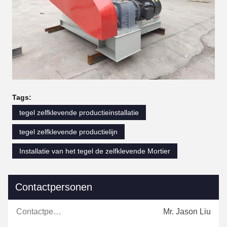
Tags:
tegel zelfklevende productieinstallatie
tegel zelfklevende productielijn
Installatie van het tegel de zelfklevende Mortier
Contactpersonen
Contactpersonen:
Mr. Jason Liu