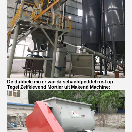
De dubbele mixer van
schachtpeddel rust op
de
Tegel Zelfklevend Mortier uit Makend Machine
: