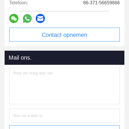
Telefoon:
86-371-56659866
Contact opnemen
Mail ons.