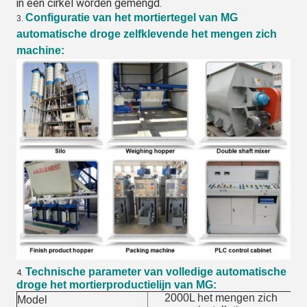
in een cirkel worden gemengd.
Configuratie van het mortiertegel van MG
3.
automatische droge zelfklevende het mengen zich
machine:
Technische parameter van volledige automatische
4.
droge het mortierproductielijn van MG:
2000L het mengen zich
Model