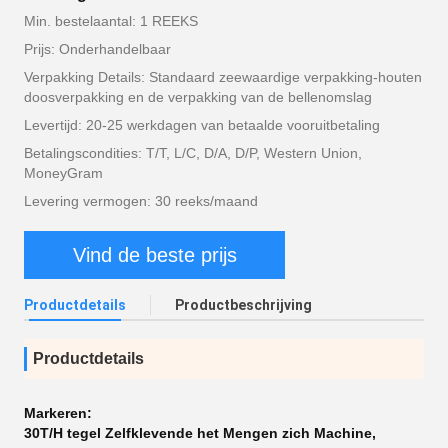
Min. bestelaantal: 1 REEKS
Prijs: Onderhandelbaar
Verpakking Details: Standaard zeewaardige verpakking-houten
doosverpakking en de verpakking van de bellenomslag
Levertijd: 20-25 werkdagen van betaalde vooruitbetaling
Betalingscondities: T/T, L/C, D/A, D/P, Western Union,
MoneyGram
Levering vermogen: 30 reeks/maand
Vind de beste prijs
Productdetails
Productbeschrijving
Productdetails
Markeren:
30T/H tegel Zelfklevende het Mengen zich Machine
,