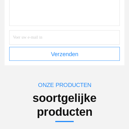
Verzenden
ONZE PRODUCTEN
soortgelijke
producten