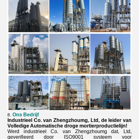
Ons Bedrijf
8.
Industrieel Co. van Zhengzhoumg, Ltd, de leider van
Volledige Automatische droge mortierproductielijn!
Werd industrieel Co. van Zhengzhoumg dat, Ltd,
geverifieerd door ISO9001 systeem voor