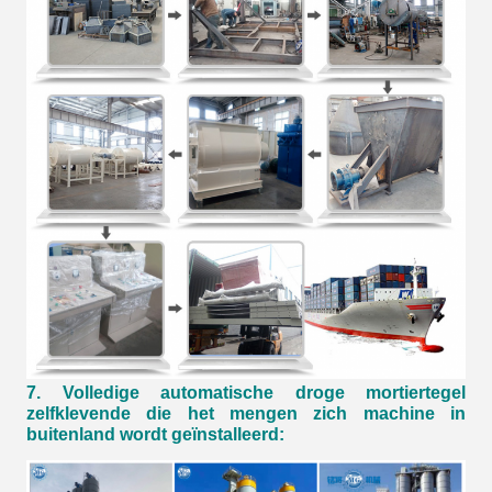
7
.
Volledige automatische droge mortiertegel
zelfklevende die het mengen zich machine in
buitenland wordt geïnstalleerd: