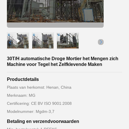
30T/H automatische Droge Mortier het Mengen zich
Machine voor Tegel het Zelfklevende Maken
Productdetails
Plaats van herkomst: Henan, China
Merknaam: MG
Certificering: CE BV ISO 9001:2008
Modelnummer: Mgdm-3,7
Betaling en verzendvoorwaarden