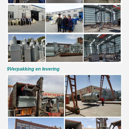
9Verpakking en levering