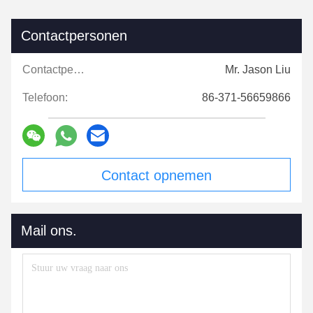
Contactpersonen
Contactpersonen:
Mr. Jason Liu
Telefoon:
86-371-56659866
Contact opnemen
Mail ons.