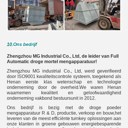
10.
Ons bedrijf
Zhengzhou MG Industrial Co., Ltd, de leider van Full
Automatic droge mortel mengapparatuur!
Zhengzhou MG industrial Co., Ltd, werd geverifieerd
door ISO9001 kwaliteitscontrole systeem, toegekend als
Henan eerste klas wetenschap en technologie
onderneming door de overheid.We waren Henan
waarnemen kwaliteit en geloofwaardigheid
onderneming vakbond bestuursunit in 2012.
Ons bedrijf is bezig met de droge poeder
mengapparatuur R & D, productie, verkoop en bouw,het
leveren van de meest efficiënte turnkey oplossingen aan
onze klanten in groene gebouwen energiebesparende