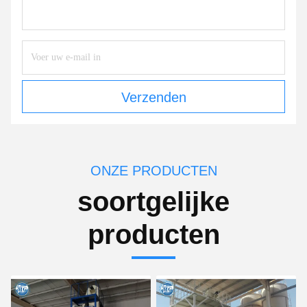
Verzenden
ONZE PRODUCTEN
soortgelijke
producten