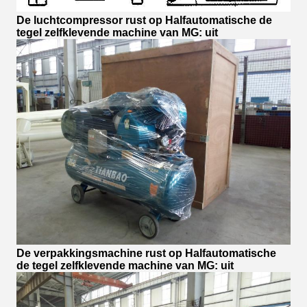
De luchtcompressor rust op Halfautomatische de
tegel zelfklevende machine van MG: uit
De verpakkingsmachine rust op Halfautomatische
de tegel zelfklevende machine van MG: uit