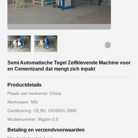
Semi Automatische Tegel Zelfklevende Machine voor
en Cementzand dat mengt zich inpakt
Productdetails
Plaats van herkomst: China
Merknaam: MG
Certificering: CE,BV, ISO9001:2008
Modelnummer: Mgdm-3,0
Betaling en verzendvoorwaarden