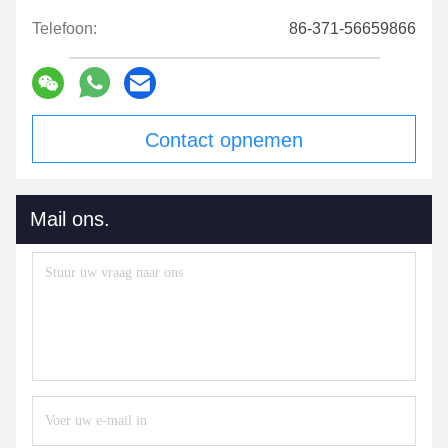
Telefoon:
86-371-56659866
Contact opnemen
Mail ons.