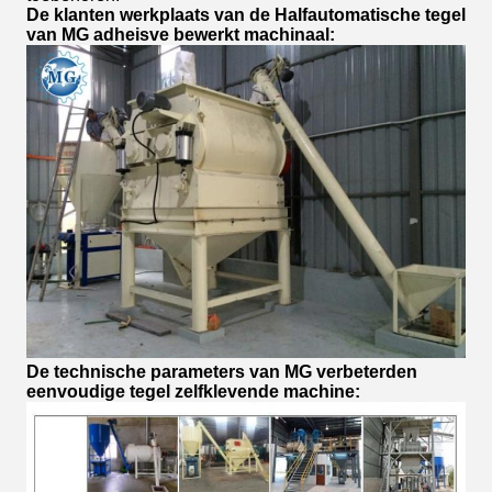
De klanten werkplaats van de Halfautomatische tegel
van MG adheisve bewerkt machinaal:
De technische parameters van MG verbeterden
eenvoudige tegel zelfklevende machine: