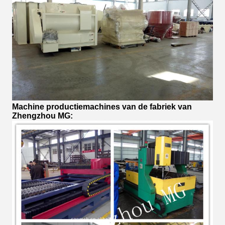
Machine productiemachines van de fabriek van
Zhengzhou MG: