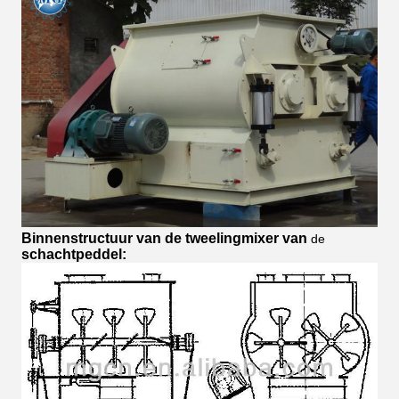
Binnenstructuur van de tweelingmixer van
de
schachtpeddel: