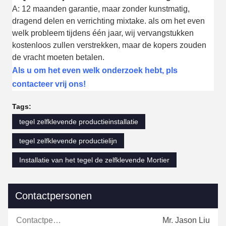
A: 12 maanden garantie, maar zonder kunstmatig,
dragend delen en verrichting mixtake. als om het even
welk probleem tijdens één jaar, wij vervangstukken
kostenloos zullen verstrekken, maar de kopers zouden
de vracht moeten betalen.
Als u om het even welk onderzoek hebt, pls
contacteer vrij ons!
Tags:
tegel zelfklevende productieinstallatie
tegel zelfklevende productielijn
Installatie van het tegel de zelfklevende Mortier
Contactpersonen
Contactpersonen:
Mr. Jason Liu