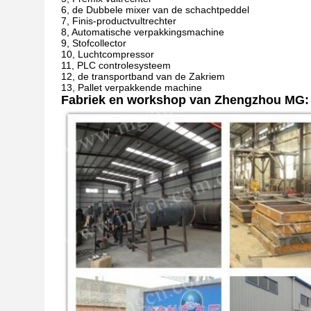
6, de Dubbele mixer van de schachtpeddel
7, Finis-productvultrechter
8, Automatische verpakkingsmachine
9, Stofcollector
10, Luchtcompressor
11, PLC controlesysteem
12, de transportband van de Zakriem
13, Pallet verpakkende machine
Fabriek en workshop van Zhengzhou MG: