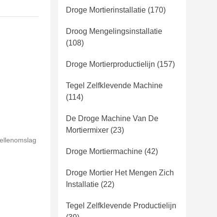
Droge Mortierinstallatie
(170)
Droog Mengelingsinstallatie
(108)
Droge Mortierproductielijn
(157)
Tegel Zelfklevende Machine
(114)
De Droge Machine Van De
Mortiermixer
(23)
bellenomslag
Droge Mortiermachine
(42)
Droge Mortier Het Mengen Zich
Installatie
(22)
Tegel Zelfklevende Productielijn