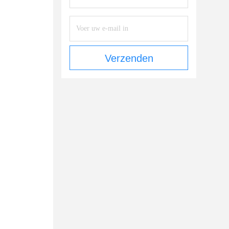
Verzenden