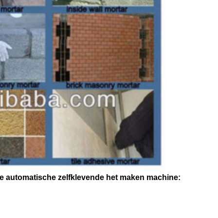
ge automatische zelfklevende het maken machine: