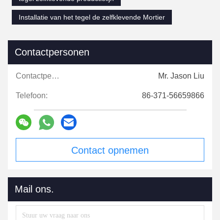
Installatie van het tegel de zelfklevende Mortier
Contactpersonen
Contactpersonen:
Mr. Jason Liu
Telefoon:
86-371-56659866
Contact opnemen
Mail ons.