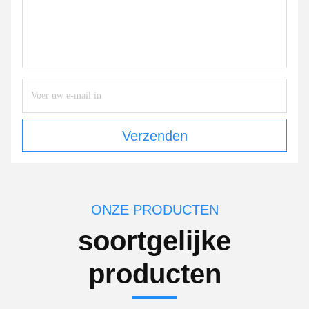
Verzenden
ONZE PRODUCTEN
soortgelijke
producten