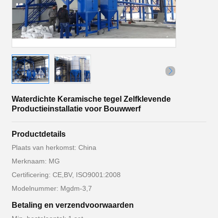
Waterdichte Keramische tegel Zelfklevende
Productieinstallatie voor Bouwwerf
Productdetails
Plaats van herkomst: China
Merknaam: MG
Certificering: CE,BV, ISO9001:2008
Modelnummer: Mgdm-3,7
Betaling en verzendvoorwaarden