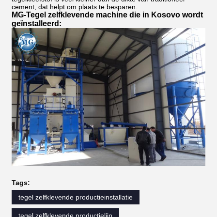
cement, dat helpt om plaats te besparen.
MG-Tegel zelfklevende machine die in Kosovo wordt
geïnstalleerd:
Tags:
tegel zelfklevende productieinstallatie
tegel zelfklevende productielijn