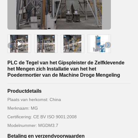
PLC de Tegel van het Gipspleister de Zelfklevende
het Mengen zich Installatie van het het
Poedermortier van de Machine Droge Mengeling
Productdetails
Plaats van herkomst: China
Merknaam: MG
Certificering: CE BV ISO 9001:2008
Modelnummer: MGDM3.7
Betaling en verzendvoorwaarden