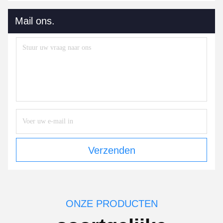
Mail ons.
Verzenden
ONZE PRODUCTEN