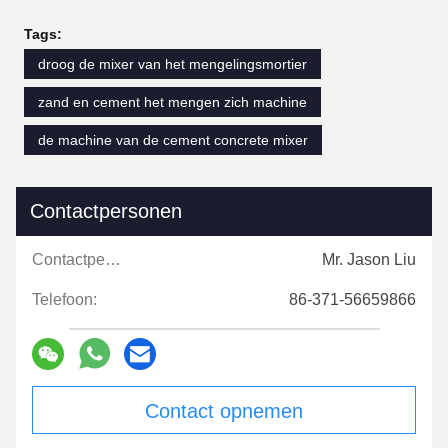
Tags:
droog de mixer van het mengelingsmortier
zand en cement het mengen zich machine
de machine van de cement concrete mixer
Contactpersonen
Contactpersonen:
Mr. Jason Liu
Telefoon:
86-371-56659866
Contact opnemen