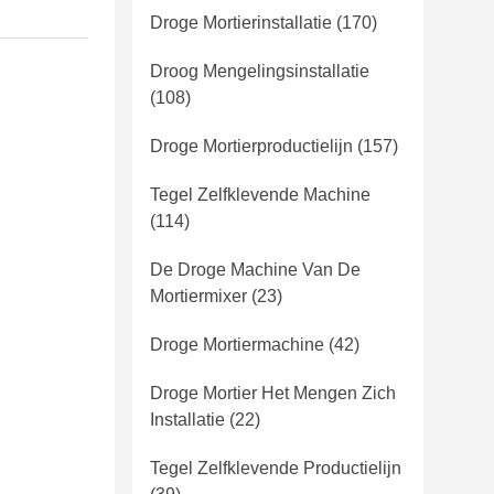
Droge Mortierinstallatie
(170)
Droog Mengelingsinstallatie
(108)
Droge Mortierproductielijn
(157)
Tegel Zelfklevende Machine
(114)
De Droge Machine Van De
Mortiermixer
(23)
Droge Mortiermachine
(42)
Droge Mortier Het Mengen Zich
Installatie
(22)
Tegel Zelfklevende Productielijn