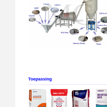
Toepassing