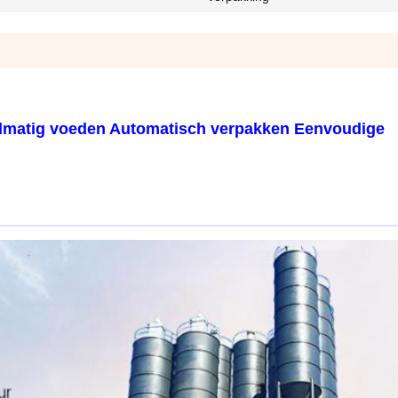
ndmatig voeden Automatisch verpakken Eenvoudige