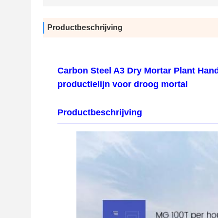
Productbeschrijving
Carbon Steel A3 Dry Mortar Plant Ha
productielijn voor droog mortal
Productbeschrijving