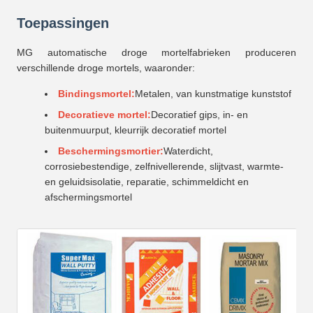
Toepassingen
MG automatische droge mortelfabrieken produceren
verschillende droge mortels, waaronder:
Bindingsmortel:
Metalen, van kunstmatige kunststof
Decoratieve mortel:
Decoratief gips, in- en
buitenmuurput, kleurrijk decoratief mortel
Beschermingsmortier:
Waterdicht,
corrosiebestendige, zelfnivellerende, slijtvast, warmte-
en geluidsisolatie, reparatie, schimmeldicht en
afschermingsmortel