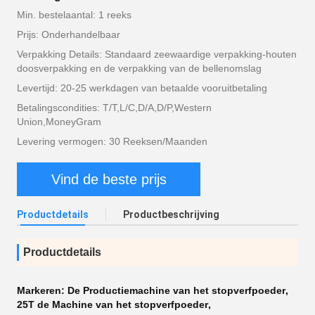
Min. bestelaantal: 1 reeks
Prijs: Onderhandelbaar
Verpakking Details: Standaard zeewaardige verpakking-houten
doosverpakking en de verpakking van de bellenomslag
Levertijd: 20-25 werkdagen van betaalde vooruitbetaling
Betalingscondities: T/T,L/C,D/A,D/P,Western
Union,MoneyGram
Levering vermogen: 30 Reeksen/Maanden
Vind de beste prijs
Productdetails
Productbeschrijving
Productdetails
Markeren:
De Productiemachine van het stopverfpoeder
,
25T de Machine van het stopverfpoeder
,