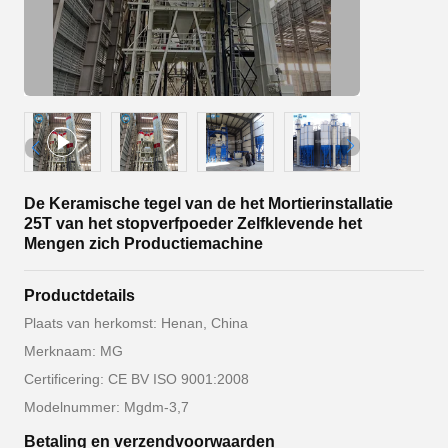
De Keramische tegel van de het Mortierinstallatie
25T van het stopverfpoeder Zelfklevende het
Mengen zich Productiemachine
Productdetails
Plaats van herkomst: Henan, China
Merknaam: MG
Certificering: CE BV ISO 9001:2008
Modelnummer: Mgdm-3,7
Betaling en verzendvoorwaarden