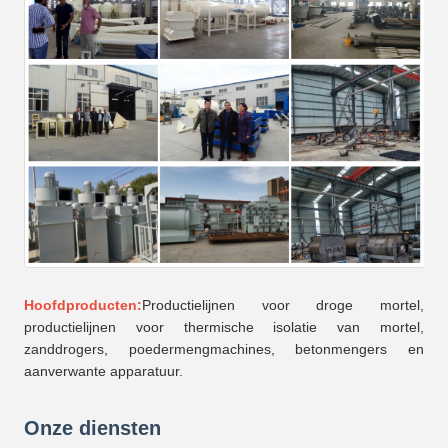
Hoofdproducten:
Productielijnen voor droge mortel,
productielijnen voor thermische isolatie van mortel,
zanddrogers, poedermengmachines, betonmengers en
aanverwante apparatuur.
Onze diensten