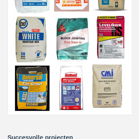
Succesvolle projecten