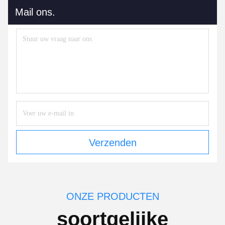
Mail ons.
Verzenden
ONZE PRODUCTEN
soortgelijke