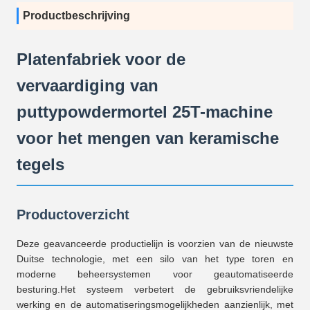
Productbeschrijving
Platenfabriek voor de
vervaardiging van
puttypowdermortel 25T-machine
voor het mengen van keramische
tegels
Productoverzicht
Deze geavanceerde productielijn is voorzien van de nieuwste
Duitse technologie, met een silo van het type toren en
moderne beheersystemen voor geautomatiseerde
besturing.Het systeem verbetert de gebruiksvriendelijke
werking en de automatiseringsmogelijkheden aanzienlijk, met