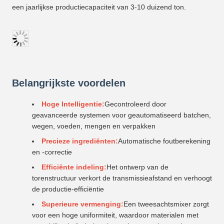
een jaarlijkse productiecapaciteit van 3-10 duizend ton.
Belangrijkste voordelen
Hoge Intelligentie:
Gecontroleerd door
geavanceerde systemen voor geautomatiseerd batchen,
wegen, voeden, mengen en verpakken
Precieze ingrediënten:
Automatische foutberekening
en -correctie
Efficiënte indeling:
Het ontwerp van de
torenstructuur verkort de transmissieafstand en verhoogt
de productie-efficiëntie
Superieure vermenging:
Een tweesachtsmixer zorgt
voor een hoge uniformiteit, waardoor materialen met