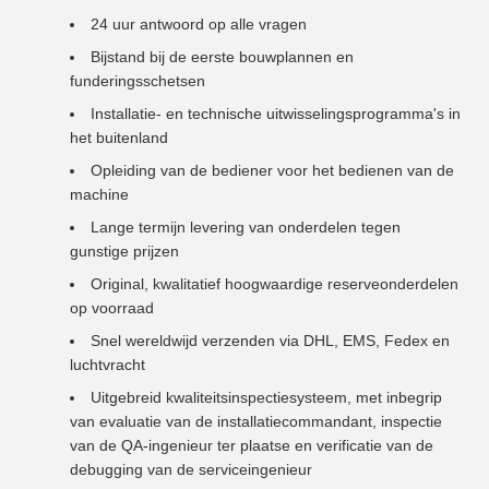
24 uur antwoord op alle vragen
Bijstand bij de eerste bouwplannen en
funderingsschetsen
Installatie- en technische uitwisselingsprogramma's in
het buitenland
Opleiding van de bediener voor het bedienen van de
machine
Lange termijn levering van onderdelen tegen
gunstige prijzen
Original, kwalitatief hoogwaardige reserveonderdelen
op voorraad
Snel wereldwijd verzenden via DHL, EMS, Fedex en
luchtvracht
Uitgebreid kwaliteitsinspectiesysteem, met inbegrip
van evaluatie van de installatiecommandant, inspectie
van de QA-ingenieur ter plaatse en verificatie van de
debugging van de serviceingenieur