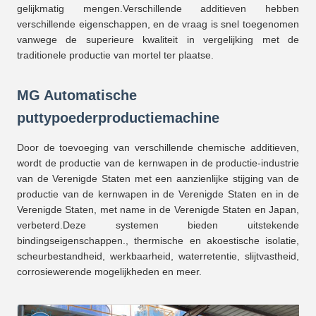
gelijkmatig mengen.Verschillende additieven hebben
verschillende eigenschappen, en de vraag is snel toegenomen
vanwege de superieure kwaliteit in vergelijking met de
traditionele productie van mortel ter plaatse.
MG Automatische
puttypoederproductiemachine
Door de toevoeging van verschillende chemische additieven,
wordt de productie van de kernwapen in de productie-industrie
van de Verenigde Staten met een aanzienlijke stijging van de
productie van de kernwapen in de Verenigde Staten en in de
Verenigde Staten, met name in de Verenigde Staten en Japan,
verbeterd.Deze systemen bieden uitstekende
bindingseigenschappen., thermische en akoestische isolatie,
scheurbestandheid, werkbaarheid, waterretentie, slijtvastheid,
corrosiewerende mogelijkheden en meer.