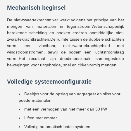
Mechanisch beginsel
De niet-zwaartekrachtmixer werkt volgens het principe van het
mengen van materialen in tegenstroom.Wetenschappelijk
berekende scheiding en hoeken creëren onmiddellijke niet-
zwaartekrachtkrachten.De ruimte tussen de dubbele schachten
vormt een vloeibaar, niet-zwaartekrachtgebied met
windstroomstromen, terwijl de bodem een luchtstroomlaag
vormt.Het resultaat zijn driedimensionale samengestelde
bewegingen voor uitgebreide, snel en cirkelvormig mengen.
Volledige systeemconfiguratie
Deeltjes voor de opslag van aggregaat en silos voor
poedermaterialen
met een vermogen van niet meer dan 50 kW
Liften met emmer
Volledig automatisch batch systeem