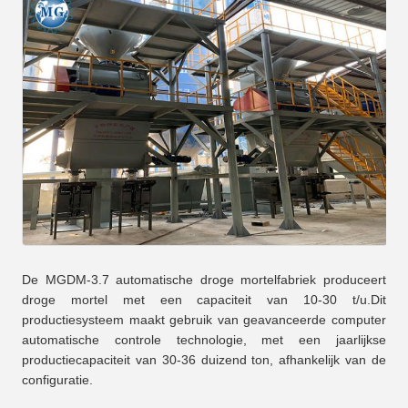
De MGDM-3.7 automatische droge mortelfabriek produceert
droge mortel met een capaciteit van 10-30 t/u.Dit
productiesysteem maakt gebruik van geavanceerde computer
automatische controle technologie, met een jaarlijkse
productiecapaciteit van 30-36 duizend ton, afhankelijk van de
configuratie.