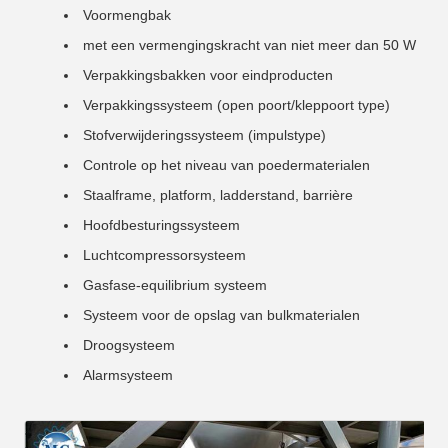
Voormengbak
met een vermengingskracht van niet meer dan 50 W
Verpakkingsbakken voor eindproducten
Verpakkingssysteem (open poort/kleppoort type)
Stofverwijderingssysteem (impulstype)
Controle op het niveau van poedermaterialen
Staalframe, platform, ladderstand, barrière
Hoofdbesturingssysteem
Luchtcompressorsysteem
Gasfase-equilibrium systeem
Systeem voor de opslag van bulkmaterialen
Droogsysteem
Alarmsysteem