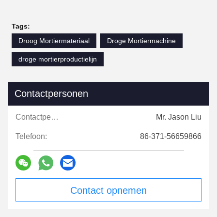
Tags:
Droog Mortiermateriaal
Droge Mortiermachine
droge mortierproductielijn
Contactpersonen
Contactpersonen:
Mr. Jason Liu
Telefoon:
86-371-56659866
Contact opnemen