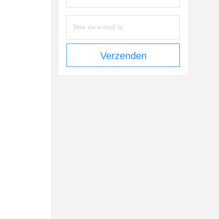
Verzenden