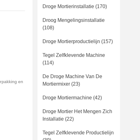
Droge Mortierinstallatie
(170)
Droog Mengelingsinstallatie
(108)
Droge Mortierproductielijn
(157)
Tegel Zelfklevende Machine
(114)
De Droge Machine Van De
rpakking en
Mortiermixer
(23)
Droge Mortiermachine
(42)
Droge Mortier Het Mengen Zich
Installatie
(22)
Tegel Zelfklevende Productielijn