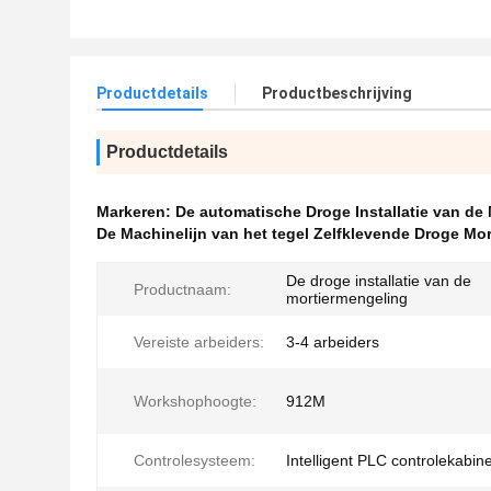
Productdetails
Productbeschrijving
Productdetails
Markeren:
De automatische Droge Installatie van de
De Machinelijn van het tegel Zelfklevende Droge Mor
De droge installatie van de
Productnaam:
mortiermengeling
Vereiste arbeiders:
3-4 arbeiders
Workshophoogte:
912M
Controlesysteem:
Intelligent PLC controlekabine