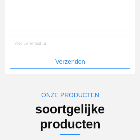
Verzenden
ONZE PRODUCTEN
soortgelijke
producten