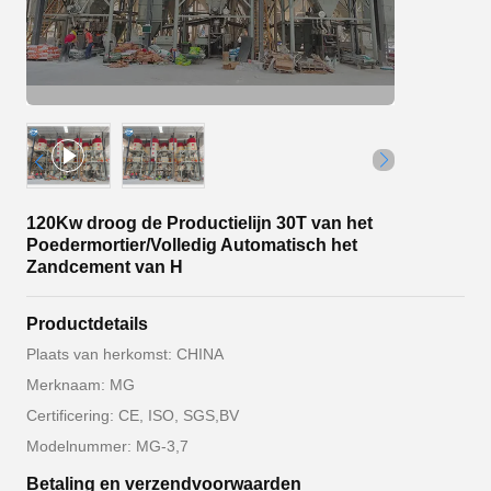
120Kw droog de Productielijn 30T van het
Poedermortier/Volledig Automatisch het
Zandcement van H
Productdetails
Plaats van herkomst: CHINA
Merknaam: MG
Certificering: CE, ISO, SGS,BV
Modelnummer: MG-3,7
Betaling en verzendvoorwaarden