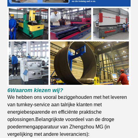
6Waarom kiezen wij?
We hebben ons vooral beziggehouden met het leveren
van turnkey-service aan talrijke klanten met
energiebesparende en efficiënte praktische
oplossingen.Belangrijkste voordeel van de droge
poedermengapparatuur van Zhengzhou MG (in
vergelijking met andere leveranciers):