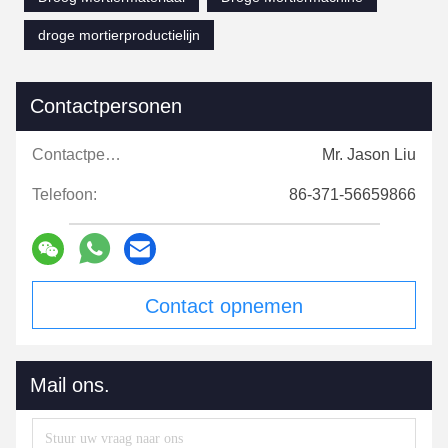
droge mortierproductielijn
Contactpersonen
Contactpersonen:
Mr. Jason Liu
Telefoon:
86-371-56659866
Contact opnemen
Mail ons.