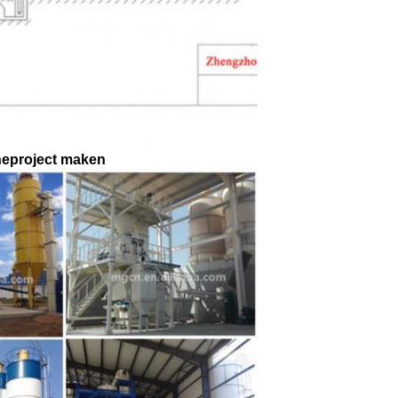
ineproject maken