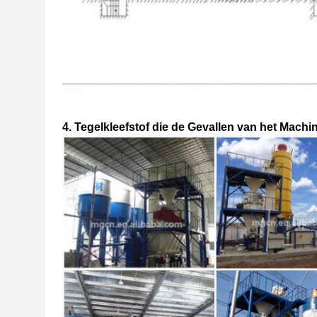
4. Tegelkleefstof die de Gevallen van het Mach