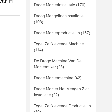
 van H
Droge Mortierinstallatie
(170)
Droog Mengelingsinstallatie
(108)
Droge Mortierproductielijn
(157)
Tegel Zelfklevende Machine
(114)
De Droge Machine Van De
Mortiermixer
(23)
Droge Mortiermachine
(42)
Droge Mortier Het Mengen Zich
Installatie
(22)
Tegel Zelfklevende Productielijn