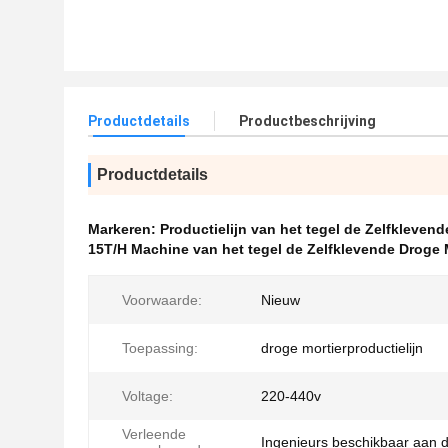
Productdetails
Productbeschrijving
Productdetails
Markeren:
Productielijn van het tegel de Zelfklevend
15T/H Machine van het tegel de Zelfklevende Droge 
Voorwaarde:
Nieuw
Toepassing:
droge mortierproductielijn
Voltage:
220-440v
Verleende
Ingenieurs beschikbaar aan 