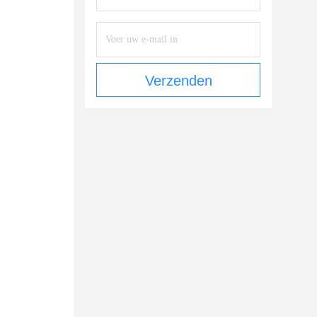
Verzenden