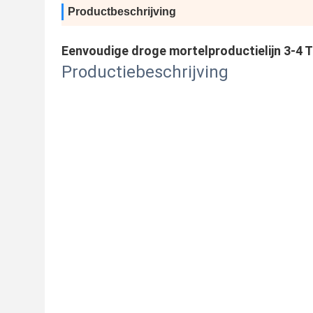
Productbeschrijving
Eenvoudige droge mortelproductielijn 3-4 
Productiebeschrijving