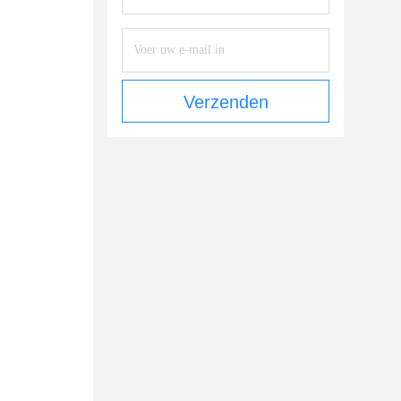
Verzenden