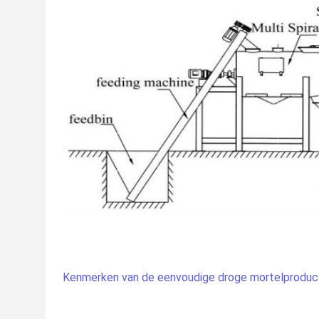
Kenmerken van de eenvoudige droge mortelproducti