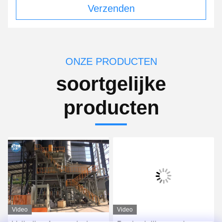
Verzenden
ONZE PRODUCTEN
soortgelijke
producten
Video
Video