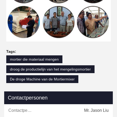
Tags:
mortier die materiaal mengen
droog de productielijn van het mengelingsmortier
De droge Machine van de Mortiermixer
Contactpersonen
Contactpersonen:
Mr. Jason Liu