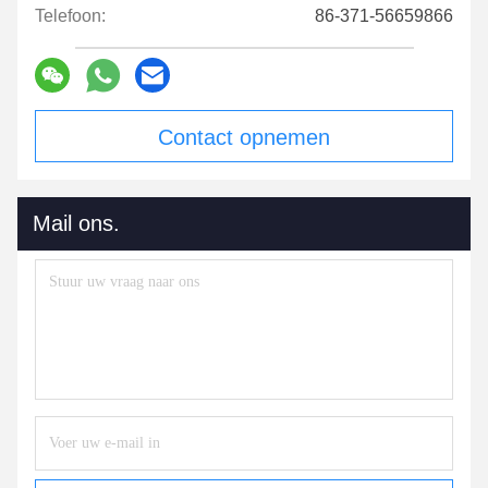
Telefoon:
86-371-56659866
Contact opnemen
Mail ons.