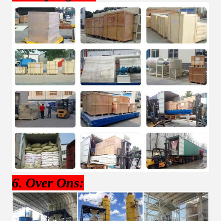
6. Over Ons: