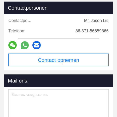
Contactpersonen
Contactpersonen:
Mr. Jason Liu
Telefoon:
86-371-56659866
Contact opnemen
Mail ons.