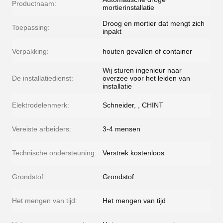
Productnaam:
mortierinstallatie
Droog en mortier dat mengt zich
Toepassing:
inpakt
Verpakking:
houten gevallen of container
Wij sturen ingenieur naar
De installatiedienst:
overzee voor het leiden van
installatie
Elektrodelenmerk:
Schneider, , CHINT
Vereiste arbeiders:
3-4 mensen
Technische ondersteuning:
Verstrek kostenloos
Grondstof:
Grondstof
Het mengen van tijd:
Het mengen van tijd