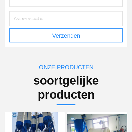
Verzenden
ONZE PRODUCTEN
soortgelijke
producten