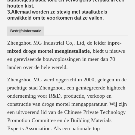
houten kist.
3.Allemaal worden ze stevig met staalkabels
omwikkeld om te voorkomen dat ze vallen.
Bedrijfsinformatie
Zhengzhou MG Industrial Co,. Ltd, de leider in
pre-
mixed droge mortel menginstallatie
, biedt u nieuwe
en gereviseerde bouwoplossingen in meer dan 70
landen over de hele wereld.
Zhengzhou MG werd opgericht in 2000, gelegen in de
prachtige stad Zhengzhou, een geïntegreerde hightech
onderneming voor R&D, productie, verkoop en
constructie van droge mortel mengapparatuur. Wij zijn
een uitvoerend lid van de Chinese Private Technology
Promotion Committee en de Building Materials
Experts Association. Als een nationale top