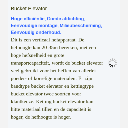
Bucket Elevator
Hoge efficiëntie, Goede afdichting,
Eenvoudige montage, Milieubescherming,
Eenvoudig onderhoud.
Dit is een verticaal hefapparaat. De
hefhoogte kan 20-35m bereiken, met een
hoge hefsnelheid en grote
transportcapaciteit, wordt de bucket elevator
veel gebruikt voor het heffen van allerlei
poeder- of korrelige materialen. Er zijn
bandtype bucket elevator en kettingtype
bucket elevator twee soorten voor
klantkeuze. Ketting bucket elevator kan
hitte materiaal tillen en de capaciteit is
hoger, de hefhoogte is hoger.