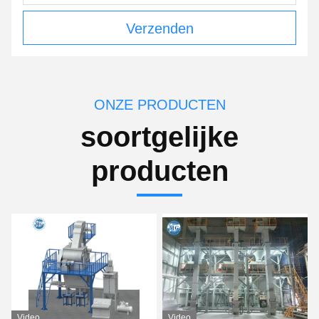
Verzenden
ONZE PRODUCTEN
soortgelijke
producten
Video
Video