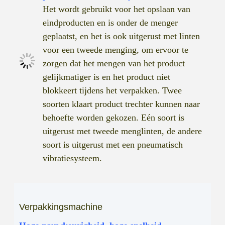
Het wordt gebruikt voor het opslaan van
eindproducten en is onder de menger
geplaatst, en het is ook uitgerust met linten
voor een tweede menging, om ervoor te
zorgen dat het mengen van het product
gelijkmatiger is en het product niet
blokkeert tijdens het verpakken. Twee
soorten klaart product trechter kunnen naar
behoefte worden gekozen. Eén soort is
uitgerust met tweede menglinten, de andere
soort is uitgerust met een pneumatisch
vibratiesysteem.
Verpakkingsmachine