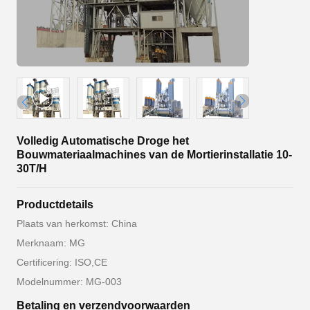
Volledig Automatische Droge het
Bouwmateriaalmachines van de Mortierinstallatie 10-
30T/H
Productdetails
Plaats van herkomst: China
Merknaam: MG
Certificering: ISO,CE
Modelnummer: MG-003
Betaling en verzendvoorwaarden