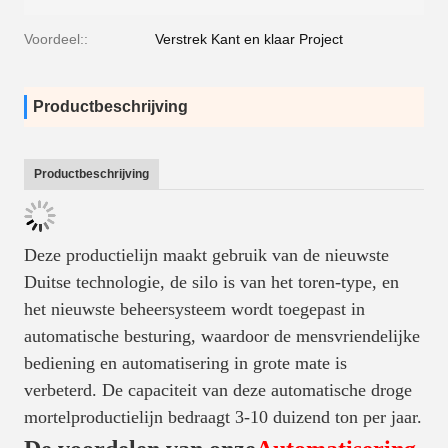
Voordeel::
Verstrek Kant en klaar Project
Productbeschrijving
Productbeschrijving
Deze productielijn maakt gebruik van de nieuwste
Duitse technologie, de silo is van het toren-type, en
het nieuwste beheersysteem wordt toegepast in
automatische besturing, waardoor de mensvriendelijke
bediening en automatisering in grote mate is
verbeterd. De capaciteit van deze automatische droge
mortelproductielijn bedraagt 3-10 duizend ton per jaar.