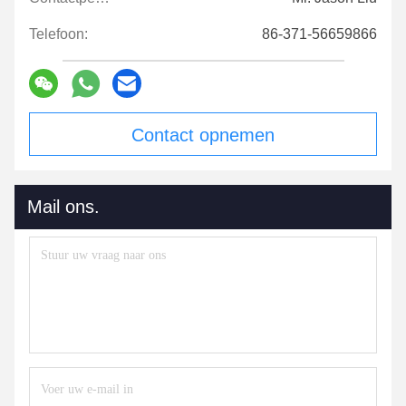
Telefoon:
86-371-56659866
Contact opnemen
Mail ons.