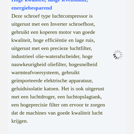
energiebesparend
Deze schroef type luchtcompressor is
uitgerust met een Inverter schroefhost,
gebruikt een koperen motor van goede
kwaliteit, hoge efficiëntie en lage ruis,
uitgerust met een precieze luchtfilter,
industrieel olie-waterafscheider, hoge
nauwkeurigheid oliefilter, hogesnelheid
warmteafvoersysteem, gebruikt
geïmporteerde elektrische apparatuur,
geluidsisolatie katoen. Het is ook uitgerust
met een luchtdroger, een luchtopslagtank,
een hogeprecisie filter om ervoor te zorgen
dat de machines van goede kwaliteit lucht
krijgen.