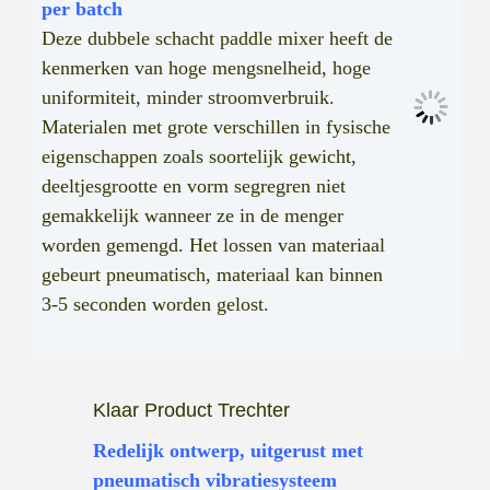
per batch
Deze dubbele schacht paddle mixer heeft de
kenmerken van hoge mengsnelheid, hoge
uniformiteit, minder stroomverbruik.
Materialen met grote verschillen in fysische
eigenschappen zoals soortelijk gewicht,
deeltjesgrootte en vorm segregren niet
gemakkelijk wanneer ze in de menger
worden gemengd. Het lossen van materiaal
gebeurt pneumatisch, materiaal kan binnen
3-5 seconden worden gelost.
Klaar Product Trechter
Redelijk ontwerp, uitgerust met
pneumatisch vibratiesysteem