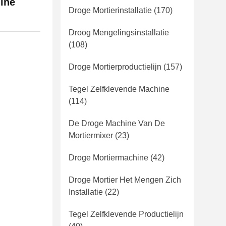
hine
Droge Mortierinstallatie
(170)
Droog Mengelingsinstallatie
(108)
Droge Mortierproductielijn
(157)
Tegel Zelfklevende Machine
(114)
De Droge Machine Van De
Mortiermixer
(23)
Droge Mortiermachine
(42)
Droge Mortier Het Mengen Zich
Installatie
(22)
Tegel Zelfklevende Productielijn