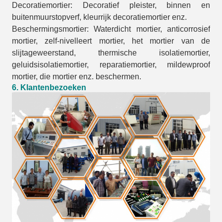
Decoratiemortier: Decoratief pleister, binnen en
buitenmuurstopverf, kleurrijk decoratiemortier enz.
Beschermingsmortier: Waterdicht mortier, anticorrosief
mortier, zelf-nivelleert mortier, het mortier van de
slijtageweerstand, thermische isolatiemortier,
geluidsisolatiemortier, reparatiemortier, mildewproof
mortier, die mortier enz. beschermen.
6.
Klantenbezoeken