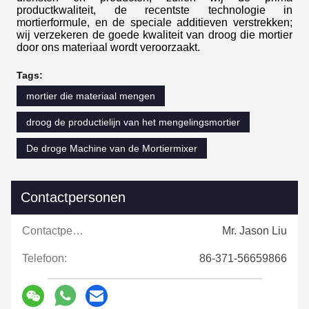
productkwaliteit, de recentste technologie in
mortierformule, en de speciale additieven verstrekken;
wij verzekeren de goede kwaliteit van droog die mortier
door ons materiaal wordt veroorzaakt.
Tags:
mortier die materiaal mengen
droog de productielijn van het mengelingsmortier
De droge Machine van de Mortiermixer
Contactpersonen
Contactpersonen:
Mr. Jason Liu
Telefoon:
86-371-56659866