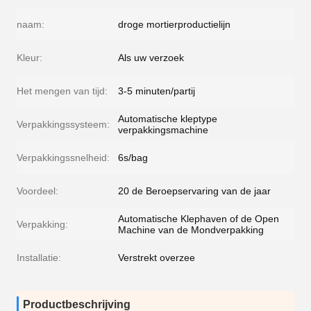
naam:
droge mortierproductielijn
Kleur:
Als uw verzoek
Het mengen van tijd:
3-5 minuten/partij
Automatische kleptype
Verpakkingssysteem:
verpakkingsmachine
Verpakkingssnelheid:
6s/bag
Voordeel:
20 de Beroepservaring van de jaar
Automatische Klephaven of de Open
Verpakking:
Machine van de Mondverpakking
Installatie:
Verstrekt overzee
Productbeschrijving