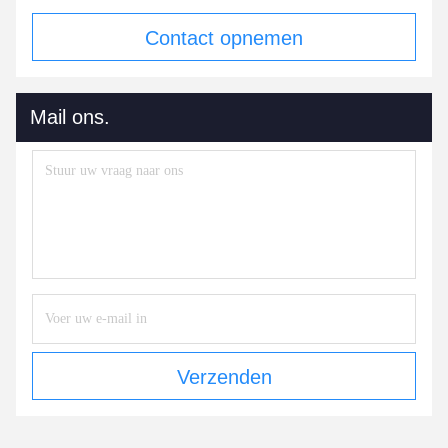
Contact opnemen
Mail ons.
Verzenden