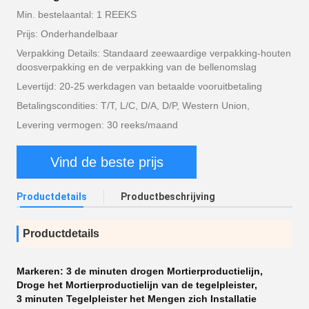
Min. bestelaantal: 1 REEKS
Prijs: Onderhandelbaar
Verpakking Details: Standaard zeewaardige verpakking-houten
doosverpakking en de verpakking van de bellenomslag
Levertijd: 20-25 werkdagen van betaalde vooruitbetaling
Betalingscondities: T/T, L/C, D/A, D/P, Western Union,
Levering vermogen: 30 reeks/maand
Vind de beste prijs
Productdetails
Productbeschrijving
Productdetails
Markeren:
3 de minuten drogen Mortierproductielijn
,
Droge het Mortierproductielijn van de tegelpleister
,
3 minuten Tegelpleister het Mengen zich Installatie