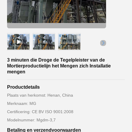
3 minuten die Droge de Tegelpleister van de
Mortierproductielijn het Mengen zich Installatie
mengen
Productdetails
Plaats van herkomst: Henan, China
Merknaam: MG
Certificering: CE BV ISO 9001:2008
Modelnummer: Mgdm-3,7
Betaling en verzendvoorwaarden