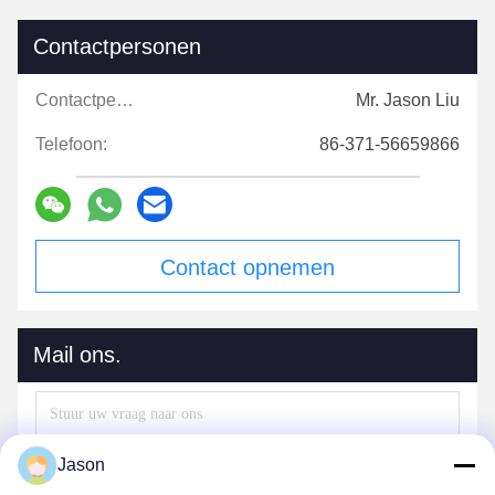
Contactpersonen
Contactpersonen:
Mr. Jason Liu
Telefoon:
86-371-56659866
Contact opnemen
Mail ons.
Jason