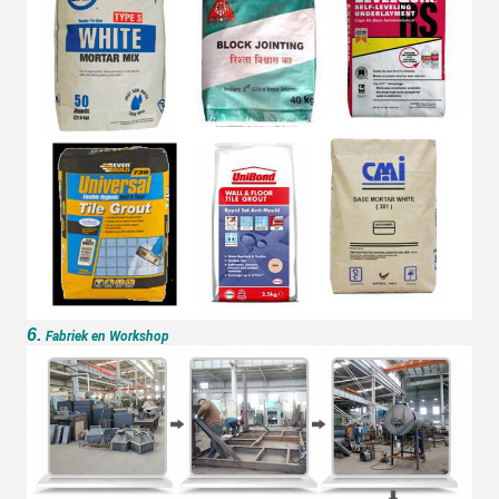
6.
Fabriek en Workshop