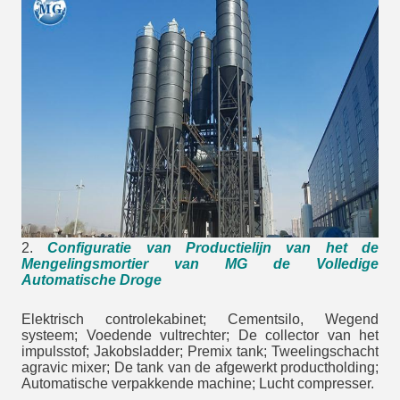
2.
Configuratie van Productielijn van het de
Mengelingsmortier van MG de Volledige
Automatische Droge
Elektrisch controlekabinet; Cementsilo, Wegend
systeem; Voedende vultrechter; De collector van het
impulsstof; Jakobsladder; Premix tank; Tweelingschacht
agravic mixer; De tank van de afgewerkt productholding;
Automatische verpakkende machine; Lucht compresser.