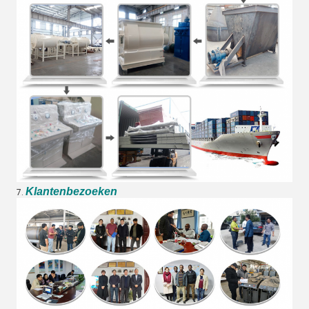
Klantenbezoeken
7.