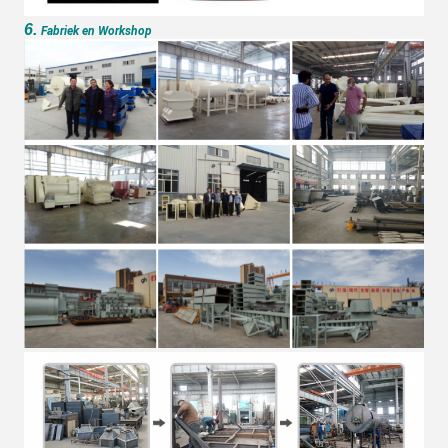
6.
Fabriek en Workshop