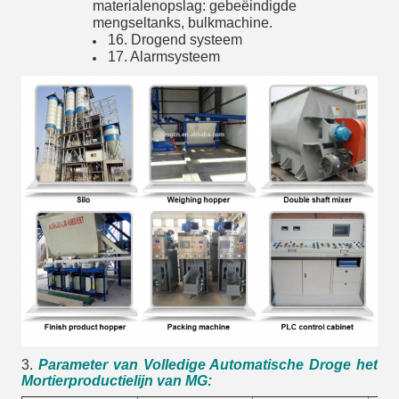
materialenopslag: gebeëindigde
mengseltanks, bulkmachine.
16. Drogend systeem
17. Alarmsysteem
3.
Parameter van Volledige Automatische Droge het
Mortierproductielijn van MG
: