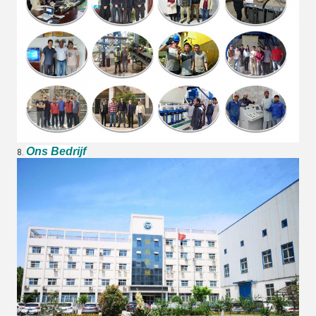
Ons Bedrijf
8.