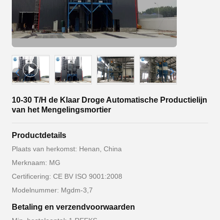
10-30 T/H de Klaar Droge Automatische Productielijn
van het Mengelingsmortier
Productdetails
Plaats van herkomst: Henan, China
Merknaam: MG
Certificering: CE BV ISO 9001:2008
Modelnummer: Mgdm-3,7
Betaling en verzendvoorwaarden