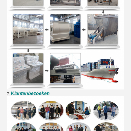
Klantenbezoeken
7.