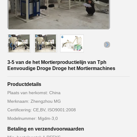
3-5 van de het Mortierproductielijn van Tph
Eenvoudige Droge Droge het Mortiermachines
Productdetails
Plaats van herkomst: China
Merknaam: Zhengzhou MG
Certificering: CE,BV, ISO9001:2008
Modelnummer: Mgdm-3,0
Betaling en verzendvoorwaarden