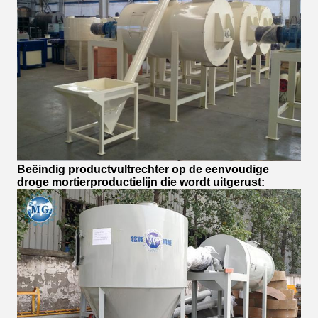
Beëindig productvultrechter op de eenvoudige
droge mortierproductielijn die wordt uitgerust: