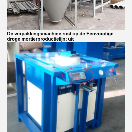
De verpakkingsmachine rust op de Eenvoudige
droge mortierproductielijn: uit