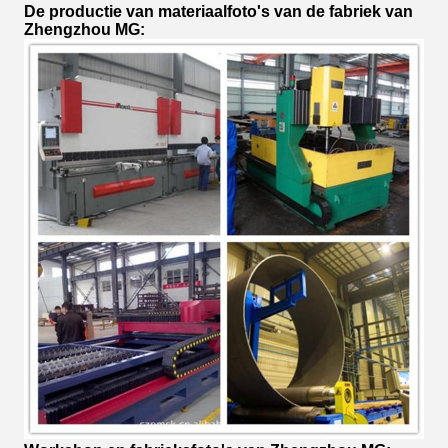
De productie van materiaalfoto's van de fabriek van
Zhengzhou MG: