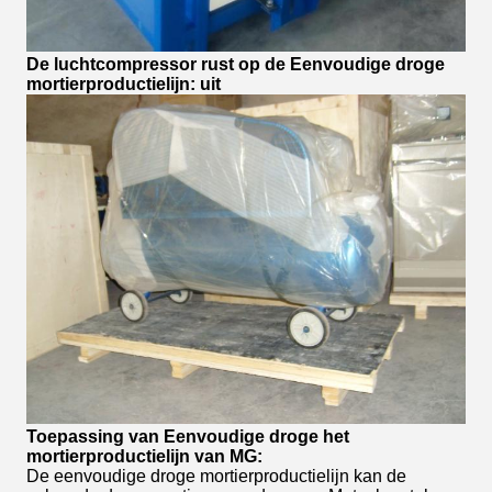
De luchtcompressor rust op de Eenvoudige droge
mortierproductielijn: uit
Toepassing van Eenvoudige droge het
mortierproductielijn van MG:
De eenvoudige droge mortierproductielijn kan de