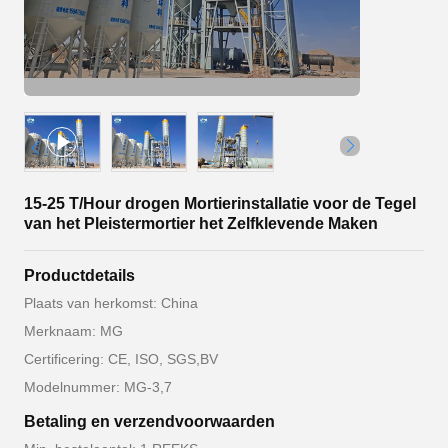
15-25 T/Hour drogen Mortierinstallatie voor de Tegel
van het Pleistermortier het Zelfklevende Maken
Productdetails
Plaats van herkomst: China
Merknaam: MG
Certificering: CE, ISO, SGS,BV
Modelnummer: MG-3,7
Betaling en verzendvoorwaarden