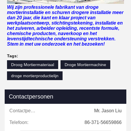
Wij zijn professionele fabrikant van droge
mortierinstallatie en schuren drogere installatie meer
dan 20 jaar, die kant en klaar project van
werkplaatsontwerp, stichtingstekening, installatie en
het zuiveren, arbeider opleiding, recentste formule,
chemische producten, naverkoop en het
levenstijdtechnische ondersteuning verstrekken.
Stem in met uw onderzoek en het bezoeken!
Tags:
Droog Mortiermateriaal
Droge Mortiermachine
droge mortierproductielijn
Contactpersonen
Contactpersonen:
Mr. Jason Liu
Telefoon:
86-371-56659866