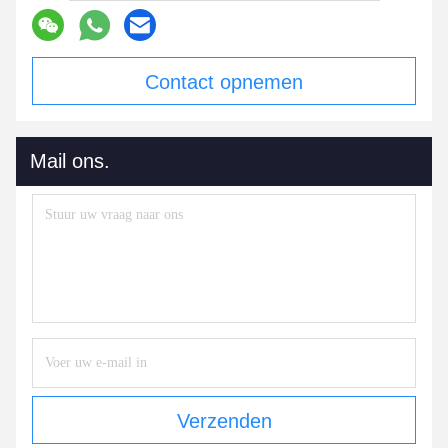
Contact opnemen
Mail ons.
Verzenden