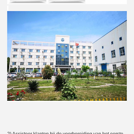
2) Assisteer klanten bij de voorbereiding van het eerste