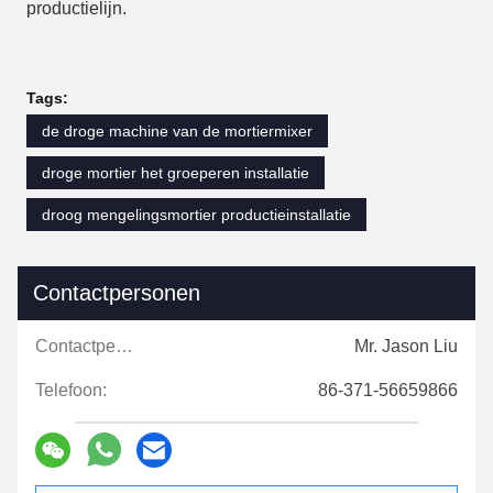
productielijn.
Tags:
de droge machine van de mortiermixer
droge mortier het groeperen installatie
droog mengelingsmortier productieinstallatie
Contactpersonen
Contactpersonen:
Mr. Jason Liu
Telefoon:
86-371-56659866