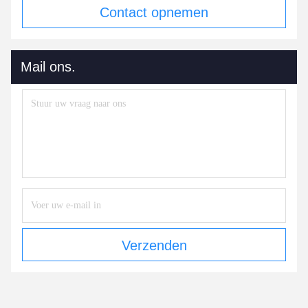
Contact opnemen
Mail ons.
Verzenden