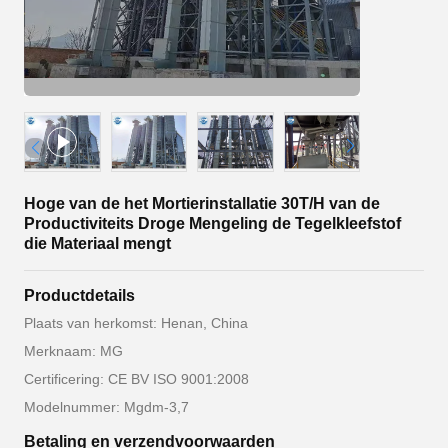
Hoge van de het Mortierinstallatie 30T/H van de
Productiviteits Droge Mengeling de Tegelkleefstof
die Materiaal mengt
Productdetails
Plaats van herkomst: Henan, China
Merknaam: MG
Certificering: CE BV ISO 9001:2008
Modelnummer: Mgdm-3,7
Betaling en verzendvoorwaarden