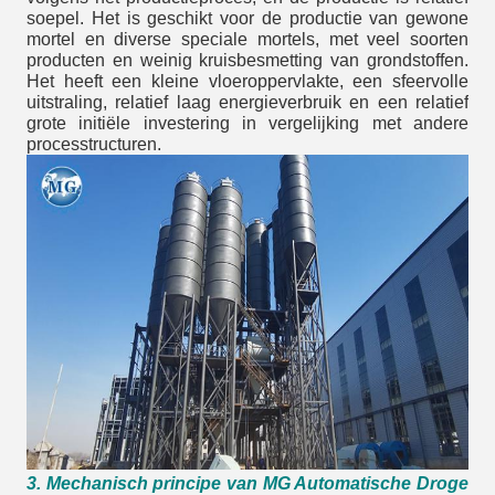
soepel. Het is geschikt voor de productie van gewone
mortel en diverse speciale mortels, met veel soorten
producten en weinig kruisbesmetting van grondstoffen.
Het heeft een kleine vloeroppervlakte, een sfeervolle
uitstraling, relatief laag energieverbruik en een relatief
grote initiële investering in vergelijking met andere
processtructuren.
3. Mechanisch principe van MG Automatische Droge