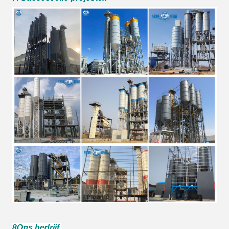
8Ons bedrijf.