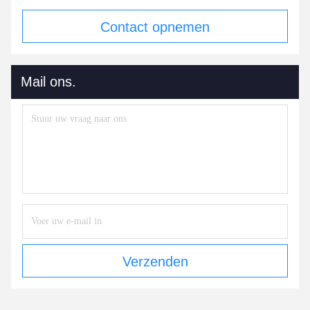
Contact opnemen
Mail ons.
Verzenden