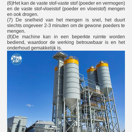
(6)Het kan de vaste stof-vaste stof (poeder en vermogen)
en de vaste stof-vloeistof (poeder en vloeistof) mengen
en ook drogen.
(7) De snelheid van het mengen is snel, het duurt
slechts ongeveer 2-3 minuten om de gewone poeders te
mengen.
(8)De machine kan in een beperkte ruimte worden
bediend, waardoor de werking betrouwbaar is en het
onderhoud gemakkelijk is.