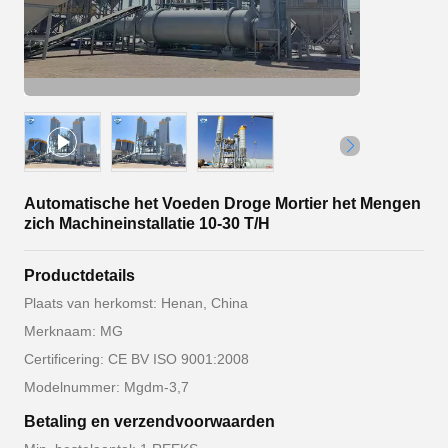
Automatische het Voeden Droge Mortier het Mengen
zich Machineinstallatie 10-30 T/H
Productdetails
Plaats van herkomst: Henan, China
Merknaam: MG
Certificering: CE BV ISO 9001:2008
Modelnummer: Mgdm-3,7
Betaling en verzendvoorwaarden