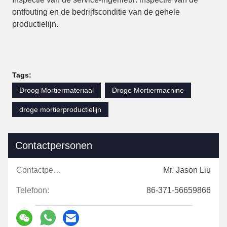
ontfouting en de bedrijfsconditie van de gehele
productielijn.
Tags:
Droog Mortiermateriaal
Droge Mortiermachine
droge mortierproductielijn
Contactpersonen
Contactpersonen:
Mr. Jason Liu
Telefoon:
86-371-56659866