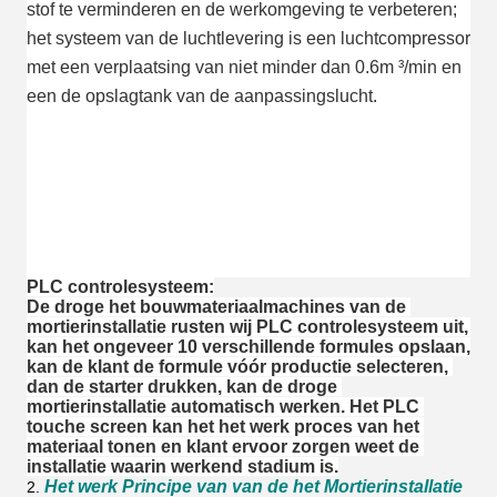
stof te verminderen en de werkomgeving te verbeteren; 
het systeem van de luchtlevering is een luchtcompressor 
met een verplaatsing van niet minder dan 0.6m ³/min en 
een de opslagtank van de aanpassingslucht.
PLC controlesysteem:
De droge het bouwmateriaalmachines van de 
mortierinstallatie rusten wij PLC controlesysteem uit, 
kan het ongeveer 10 verschillende formules opslaan, 
kan de klant de formule vóór productie selecteren, 
dan de starter drukken, kan de droge 
mortierinstallatie automatisch werken. Het PLC 
touche screen kan het het werk proces van het 
materiaal tonen en klant ervoor zorgen weet de 
installatie waarin werkend stadium is.
Het werk Principe van van de het Mortierinstallatie
2.