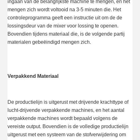
ingaan van de belangrijkste machine te mengen, en het 
mengen zich wordt voltooid na 3-5 minuten die. Het 
controleprogramma geeft een instructie uit om de de 
lossingsdeur van de mixer voor lossing te openen. 
Bovendien tijdens materiaal die, is de volgende partij 
materialen gebeëindigd mengen zich.
Verpakkend Materiaal
De productielijn is uitgerust met drijvende krachttype of 
lucht-drijvende verpakkende machines, en het aantal 
verpakkende machines wordt bepaald volgens de 
vereiste output. Bovendien is de volledige productielijn 
uitgerust met een systeem van de stofverwijdering om 