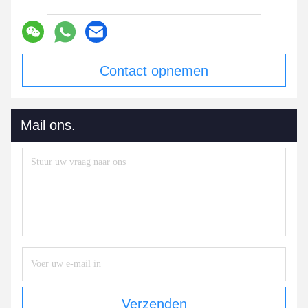
Contact opnemen
Mail ons.
Verzenden