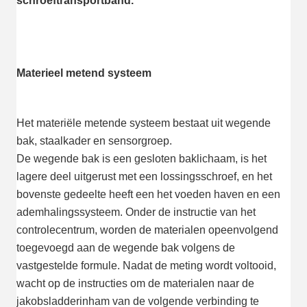
schroeftransportband.
Materieel metend systeem
Het materiële metende systeem bestaat uit wegende 
bak, staalkader en sensorgroep.
De wegende bak is een gesloten baklichaam, is het 
lagere deel uitgerust met een lossingsschroef, en het 
bovenste gedeelte heeft een het voeden haven en een 
ademhalingssysteem. Onder de instructie van het 
controlecentrum, worden de materialen opeenvolgend 
toegevoegd aan de wegende bak volgens de 
vastgestelde formule. Nadat de meting wordt voltooid, 
wacht op de instructies om de materialen naar de 
jakobsladderinham van de volgende verbinding te 