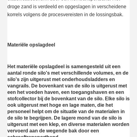
droge zand is verdeeld en opgeslagen in verscheidene 
korrels volgens de procesvereisten in de lossingsbak.
Materiële opslagdeel
Het materiële opslagdeel is samengesteld uit een 
aantal ronde silo's met verschillende volumes, en de 
silo's zijn uitgerust met onderhoudsladders en 
vangrails. De bovenkant van de silo is uitgerust met 
een het voeden haven, een toegangshaven en een 
stofcollector bij de bovenkant van de silo. Elke silo is 
ook uitgerust met hoge en lage maten, die het 
personeel helpt om de situatie van de materialen in 
de silo te begrijpen. De lagere mond van de silo is 
uitgerust met een klep, en diverse materialen worden 
vervoerd aan de wegende bak door een 