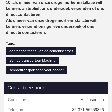
10, als u meer van onze droge mortierinstallatie wilt
kennen, alstublieft ons onderzoek verzenden of ons
direct contacteren.
Als u meer van onze droge mortierinstallatie wilt
kennen, verzend ons gelieve onderzoek of ons
direct te contacteren.
Tags:
de transportband van de cementschroef
Schroeftransporteur Machine
schroeftransportband voor poeder
Contactpersonen
Contactpersonen:
Mr. Jason Liu
Telefoon:
86-371-56659866