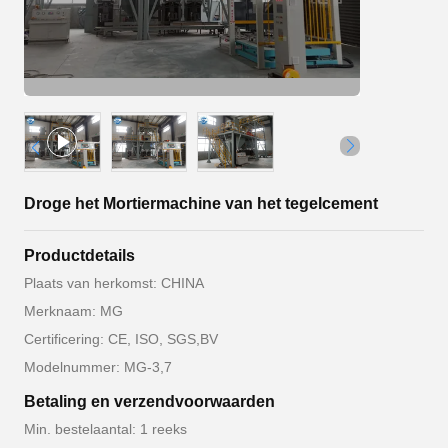
Droge het Mortiermachine van het tegelcement
Productdetails
Plaats van herkomst: CHINA
Merknaam: MG
Certificering: CE, ISO, SGS,BV
Modelnummer: MG-3,7
Betaling en verzendvoorwaarden
Min. bestelaantal: 1 reeks