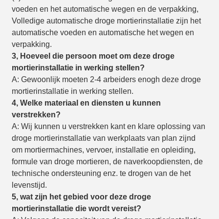
voeden en het automatische wegen en de verpakking,
Volledige automatische droge mortierinstallatie zijn het
automatische voeden en automatische het wegen en
verpakking.
3, Hoeveel die persoon moet om deze droge
mortierinstallatie in werking stellen
?
A: Gewoonlijk moeten 2-4 arbeiders enogh deze droge
mortierinstallatie in werking stellen.
4, Welke materiaal en diensten u kunnen
verstrekken?
A: Wij kunnen u verstrekken kant en klare oplossing van
droge mortierinstallatie van werkplaats van plan zijnd
om mortiermachines, vervoer, installatie en opleiding,
formule van droge mortieren, de naverkoopdiensten, de
technische ondersteuning enz. te drogen van de het
levenstijd.
5, wat zijn het gebied voor deze droge
mortierinstallatie die wordt vereist
?