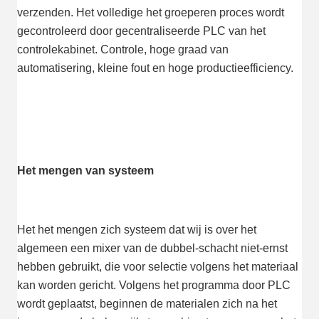
verzenden. Het volledige het groeperen proces wordt 
gecontroleerd door gecentraliseerde PLC van het 
controlekabinet. Controle, hoge graad van 
automatisering, kleine fout en hoge productieefficiency.
Het mengen van systeem
Het het mengen zich systeem dat wij is over het 
algemeen een mixer van de dubbel-schacht niet-ernst 
hebben gebruikt, die voor selectie volgens het materiaal 
kan worden gericht. Volgens het programma door PLC 
wordt geplaatst, beginnen de materialen zich na het 