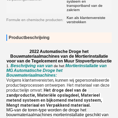
systeem en
transportband van de
zakriem
Kan als klantenvereiste
Formule en chemische producten:
verstrekken
Productbeschrijving
2022 Automatische Droge het
Bouwmateriaalmachines van de Mortierinstallatie
voor van de Tegelcement en Muur Stopverfproductie
Beschrijving van van
Mortierinstallatie van
1.
de het
MG Automatische Droge het
Bouwmateriaalmachines
:
Volgens klantenvereisten, kunnen wij gepersonaliseerde 
productieprocessen ontwerpen. Het materiaal van deze 
productielijn omvat:
Het droge deel van de 
zandproductie, Materiële opslagdeel, Materieel 
metend systeem en bijkomend metend systeem, 
Mengt materiaal en Verpakkend materiaal.
MG-van de toren-type worden de droge het
bouwmateriaalmachines mortierinstallatie geschikt van