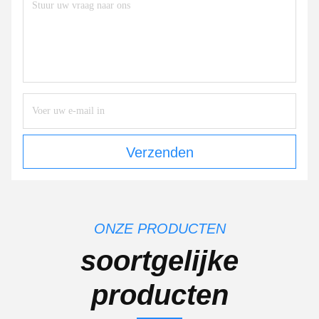
Verzenden
ONZE PRODUCTEN
soortgelijke
producten