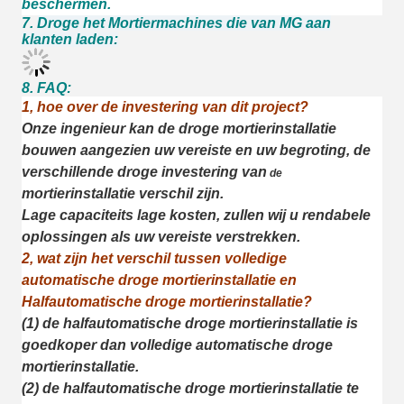
beschermen.
7.
Droge het Mortiermachines die van MG aan
klanten laden:
8.
FAQ:
1, hoe over de investering van dit project?
Onze ingenieur kan de droge mortierinstallatie
bouwen aangezien uw vereiste en uw begroting, de
verschillende droge investering van
de
mortierinstallatie verschil zijn.
Lage capaciteits lage kosten, zullen wij u rendabele
oplossingen als uw vereiste verstrekken.
2, wat zijn het verschil tussen volledige
automatische droge mortierinstallatie en
Halfautomatische droge mortierinstallatie?
(1) de halfautomatische droge mortierinstallatie is
goedkoper dan volledige automatische droge
mortierinstallatie.
(2) de halfautomatische droge mortierinstallatie te