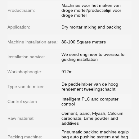
Machines voor het maken van
Productnaam:
droge mortel/productielijn voor
droge mortel
Application:
Dry mortar mixing and packing
Machine installation area:
80-100 Square meters
We send engineer to oversea for
Installation service:
guiding installation
Workshophoogte:
912m
De peddelmixer van de hoog
Type van de mixer:
rendement tweelingschacht
Intelligent PLC and computer
Control system:
control
Cement, Sand, Flyash, Calcium
Raw material:
carbonate, Lime powder and
additives
Pneumatic packing machine equip
Packing machine:
bag auto pushing system and bag