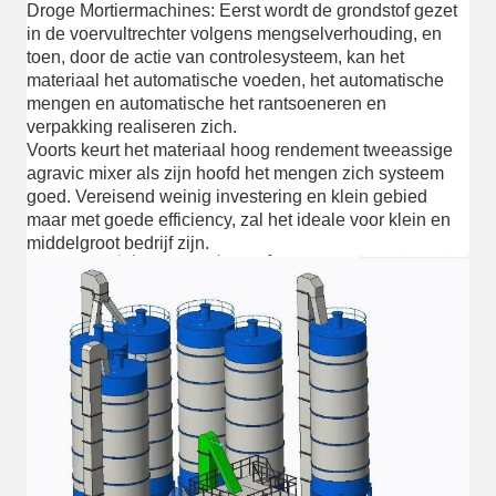
Droge Mortiermachines: Eerst wordt de grondstof gezet
in de voervultrechter volgens mengselverhouding, en
toen, door de actie van controlesysteem, kan het
materiaal het automatische voeden, het automatische
mengen en automatische het rantsoeneren en
verpakking realiseren zich.
Voorts keurt het materiaal hoog rendement tweeassige
agravic mixer als zijn hoofd het mengen zich systeem
goed. Vereisend weinig investering en klein gebied
maar met goede efficiency, zal het ideale voor klein en
middelgroot bedrijf zijn.