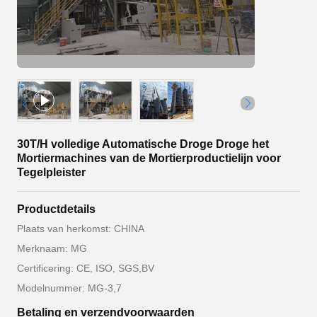
30T/H volledige Automatische Droge Droge het
Mortiermachines van de Mortierproductielijn voor
Tegelpleister
Productdetails
Plaats van herkomst: CHINA
Merknaam: MG
Certificering: CE, ISO, SGS,BV
Modelnummer: MG-3,7
Betaling en verzendvoorwaarden