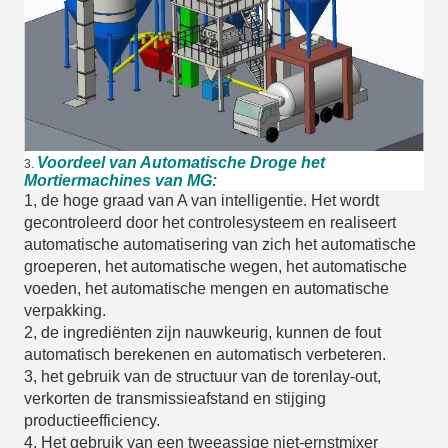
Voordeel van Automatische Droge het
3.
Mortiermachines van MG:
1, de hoge graad van A van intelligentie. Het wordt
gecontroleerd door het controlesysteem en realiseert
automatische automatisering van zich het automatische
groeperen, het automatische wegen, het automatische
voeden, het automatische mengen en automatische
verpakking.
2, de ingrediënten zijn nauwkeurig, kunnen de fout
automatisch berekenen en automatisch verbeteren.
3, het gebruik van de structuur van de torenlay-out,
verkorten de transmissieafstand en stijging
productieefficiency.
4.
Het gebruik van een tweeassige niet-ernstmixer