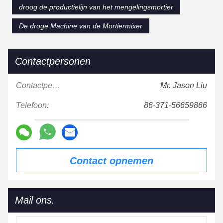
droog de productielijn van het mengelingsmortier
De droge Machine van de Mortiermixer
Contactpersonen
Contactpersonen:
Mr. Jason Liu
Telefoon:
86-371-56659866
Contact opnemen
Mail ons.