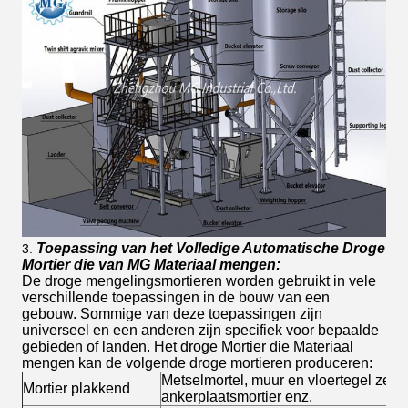
Toepassing van het Volledige Automatische Droge
3.
Mortier die van MG Materiaal mengen:
De droge mengelingsmortieren worden gebruikt in vele
verschillende toepassingen in de bouw van een
gebouw. Sommige van deze toepassingen zijn
universeel en een anderen zijn specifiek voor bepaalde
gebieden of landen. Het droge Mortier die Materiaal
mengen kan de volgende droge mortieren produceren:
Metselmortel, muur en vloertegel zelfk
Mortier plakkend
ankerplaatsmortier enz.