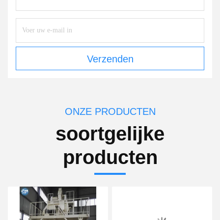
Verzenden
ONZE PRODUCTEN
soortgelijke
producten