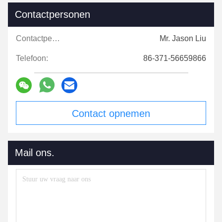
Contactpersonen
Contactpersonen:
Mr. Jason Liu
Telefoon:
86-371-56659866
Contact opnemen
Mail ons.