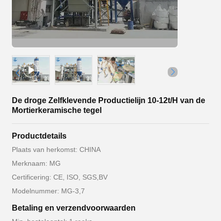
De droge Zelfklevende Productielijn 10-12t/H van de
Mortierkeramische tegel
Productdetails
Plaats van herkomst: CHINA
Merknaam: MG
Certificering: CE, ISO, SGS,BV
Modelnummer: MG-3,7
Betaling en verzendvoorwaarden