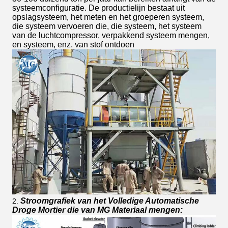
systeemconfiguratie. De productielijn bestaat uit
opslagsysteem, het meten en het groeperen systeem,
die systeem vervoeren die, die systeem, het systeem
van de luchtcompressor, verpakkend systeem mengen,
en systeem, enz. van stof ontdoen
Stroomgrafiek van het Volledige Automatische
2.
Droge Mortier die van MG Materiaal mengen: