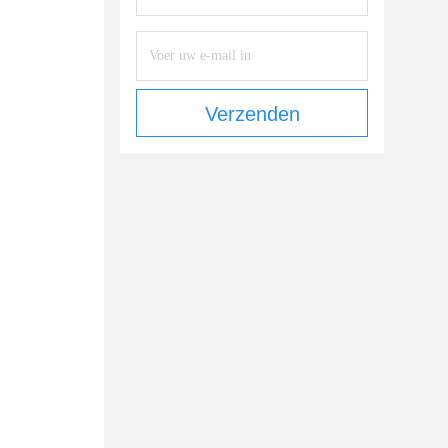
Verzenden