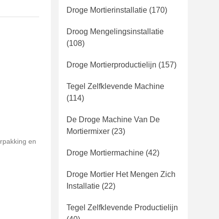
Droge Mortierinstallatie
(170)
Droog Mengelingsinstallatie
(108)
Droge Mortierproductielijn
(157)
Tegel Zelfklevende Machine
(114)
De Droge Machine Van De
Mortiermixer
(23)
rpakking en
Droge Mortiermachine
(42)
Droge Mortier Het Mengen Zich
Installatie
(22)
Tegel Zelfklevende Productielijn