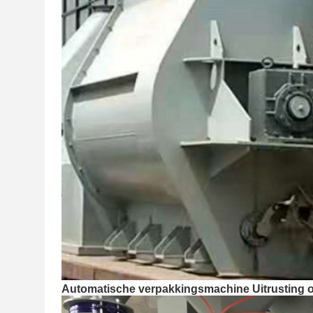
Automatische verpakkingsmachine Uitrusting