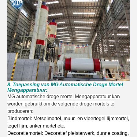
8. Toepassing van MG Automatische Droge Mortel
Mengapparatuur:
MG automatische droge mortel Mengapparatuur kan
worden gebruikt om de volgende droge mortels te
produceren:
Bindmortel: Metselmortel, muur- en vloertegel lijmmortel,
tegel lijm, anker mortel etc.
Decoratiemortel: Decoratief pleisterwerk, dunne coating,