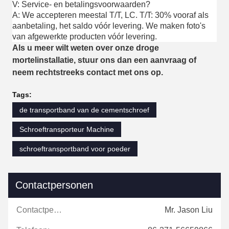
V: Service- en betalingsvoorwaarden?
A: We accepteren meestal T/T, LC. T/T: 30% vooraf als
aanbetaling, het saldo vóór levering. We maken foto's
van afgewerkte producten vóór levering.
Als u meer wilt weten over onze droge
mortelinstallatie, stuur ons dan een aanvraag of
neem rechtstreeks contact met ons op.
Tags:
de transportband van de cementschroef
Schroeftransporteur Machine
schroeftransportband voor poeder
Contactpersonen
Contactpersonen:
Mr. Jason Liu