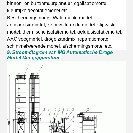
binnen- en buitenmuurplamuur, egalisatiemortel,
kleurrijke decoratiemortel etc.
Beschermingsmortel: Waterdichte mortel,
anticorrosiemortel, zelfnivellerende mortel, slijtvaste
mortel, thermische isolatiemortel, geluidsisolatiemortel,
AAC voegmortel, droge zandmix, reparatiemortel,
schimmelwerende mortel, afschermingsmortel etc.
9. Stroomdiagram van MG Automatische Droge
Mortel Mengapparatuur: