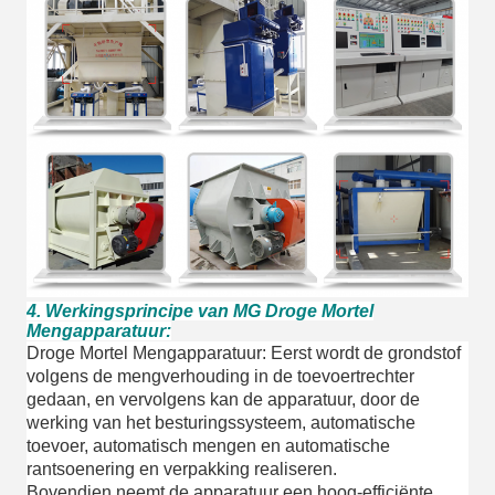
4. Werkingsprincipe van MG Droge Mortel
Mengapparatuur:
Droge Mortel Mengapparatuur: Eerst wordt de grondstof
volgens de mengverhouding in de toevoertrechter
gedaan, en vervolgens kan de apparatuur, door de
werking van het besturingssysteem, automatische
toevoer, automatisch mengen en automatische
rantsoenering en verpakking realiseren.
Bovendien neemt de apparatuur een hoog-efficiënte