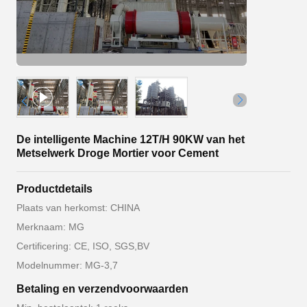
De intelligente Machine 12T/H 90KW van het
Metselwerk Droge Mortier voor Cement
Productdetails
Plaats van herkomst: CHINA
Merknaam: MG
Certificering: CE, ISO, SGS,BV
Modelnummer: MG-3,7
Betaling en verzendvoorwaarden