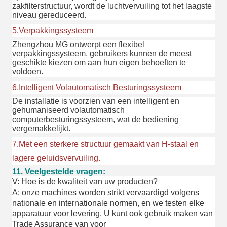
zakfilterstructuur, wordt de luchtvervuiling tot het laagste
niveau gereduceerd.
5.Verpakkingssysteem
Zhengzhou MG ontwerpt een flexibel
verpakkingssysteem, gebruikers kunnen de meest
geschikte kiezen om aan hun eigen behoeften te
voldoen.
6.Intelligent Volautomatisch Besturingssysteem
De installatie is voorzien van een intelligent en
gehumaniseerd volautomatisch
computerbesturingssysteem, wat de bediening
vergemakkelijkt.
7.Met een sterkere structuur gemaakt van H-staal en
lagere geluidsvervuiling.
11. Veelgestelde vragen:
V: Hoe is de kwaliteit van uw producten?
A: onze machines worden strikt vervaardigd volgens
nationale en internationale normen, en we testen elke
apparatuur voor levering. U kunt ook gebruik maken van
Trade Assurance van voor