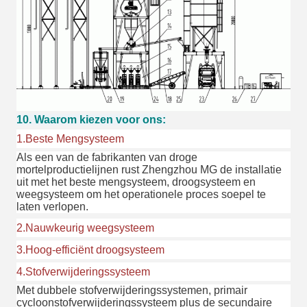
10. Waarom kiezen voor ons:
1.Beste Mengsysteem
Als een van de fabrikanten van droge
mortelproductielijnen rust Zhengzhou MG de installatie
uit met het beste mengsysteem, droogsysteem en
weegsysteem om het operationele proces soepel te
laten verlopen.
2.Nauwkeurig weegsysteem
3.Hoog-efficiënt droogsysteem
4.Stofverwijderingssysteem
Met dubbele stofverwijderingssystemen, primair
cycloonstofverwijderingssysteem plus de secundaire