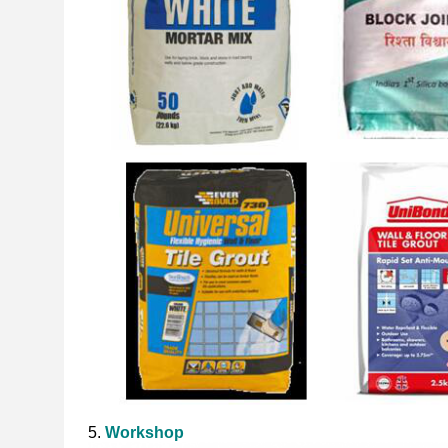
5.
Workshop