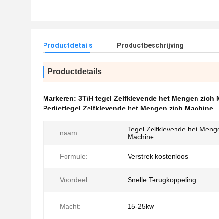
Productdetails
Productbeschrijving
Productdetails
Markeren:
3T/H tegel Zelfklevende het Mengen zich
Perliettegel Zelfklevende het Mengen zich Machine
Tegel Zelfklevende het Meng
naam:
Machine
Formule:
Verstrek kostenloos
Voordeel:
Snelle Terugkoppeling
Macht:
15-25kw