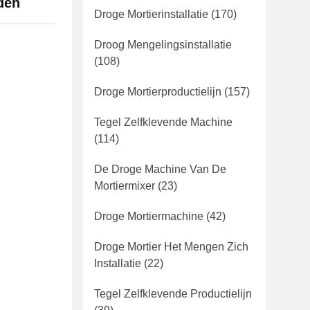
den
Droge Mortierinstallatie
(170)
Droog Mengelingsinstallatie
(108)
Droge Mortierproductielijn
(157)
Tegel Zelfklevende Machine
(114)
De Droge Machine Van De
Mortiermixer
(23)
Droge Mortiermachine
(42)
Droge Mortier Het Mengen Zich
Installatie
(22)
Tegel Zelfklevende Productielijn