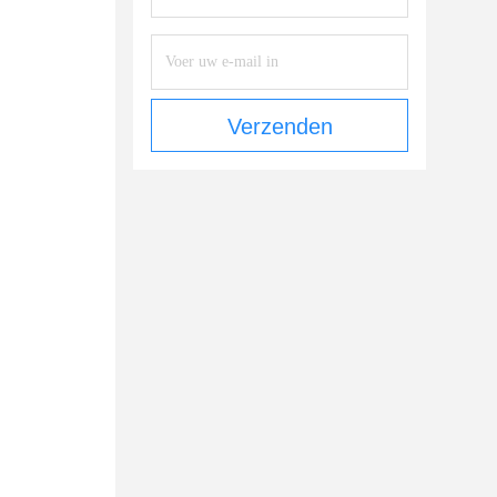
Verzenden