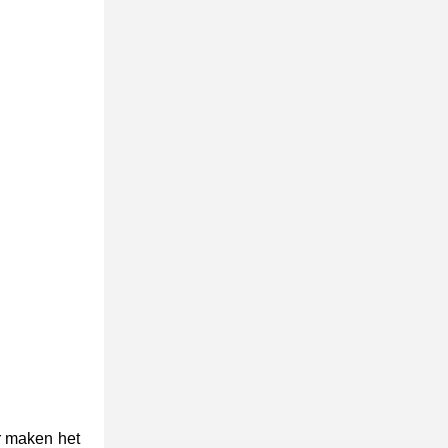
r maken het