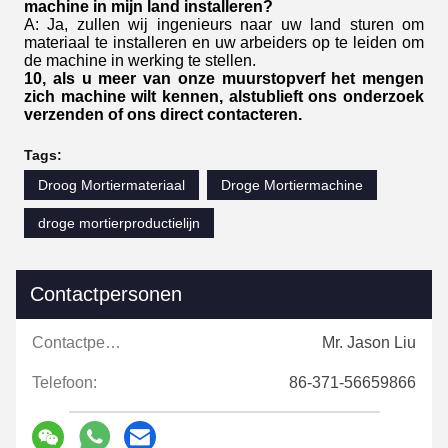
machine in mijn land installeren?
A: Ja, zullen wij ingenieurs naar uw land sturen om
materiaal te installeren en uw arbeiders op te leiden om
de machine in werking te stellen.
10, als u meer van onze muurstopverf het mengen
zich machine wilt kennen, alstublieft ons onderzoek
verzenden of ons direct contacteren.
Tags:
Droog Mortiermateriaal
Droge Mortiermachine
droge mortierproductielijn
Contactpersonen
Contactpersonen:
Mr. Jason Liu
Telefoon:
86-371-56659866