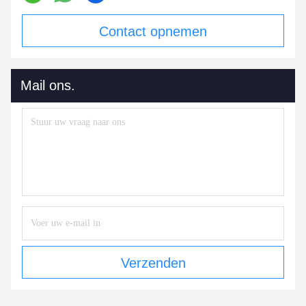
Contact opnemen
Mail ons.
Verzenden