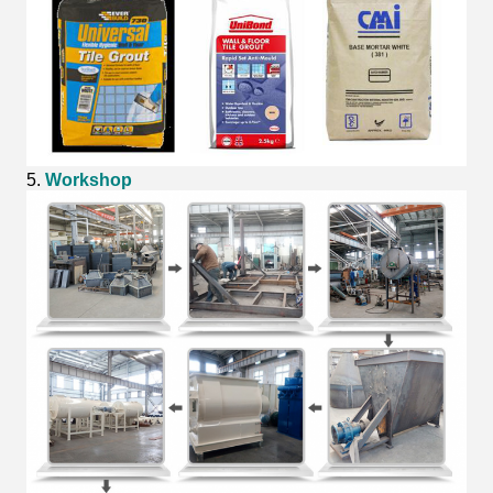
5.
Workshop