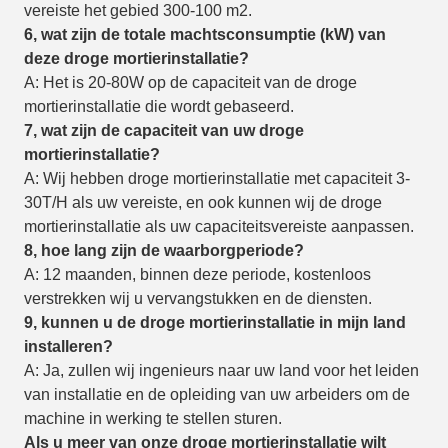
vereiste het gebied 300-100 m2.
6, wat zijn de totale machtsconsumptie (kW) van
deze droge mortierinstallatie?
A: Het is 20-80W op de capaciteit van de droge
mortierinstallatie die wordt gebaseerd.
7, wat zijn de capaciteit van uw droge
mortierinstallatie?
A: Wij hebben droge mortierinstallatie met capaciteit 3-
30T/H als uw vereiste, en ook kunnen wij de droge
mortierinstallatie als uw capaciteitsvereiste aanpassen.
8, hoe lang zijn de waarborgperiode?
A: 12 maanden, binnen deze periode, kostenloos
verstrekken wij u vervangstukken en de diensten.
9, kunnen u de droge mortierinstallatie in mijn land
installeren?
A: Ja, zullen wij ingenieurs naar uw land voor het leiden
van installatie en de opleiding van uw arbeiders om de
machine in werking te stellen sturen.
Als u meer van onze droge mortierinstallatie wilt