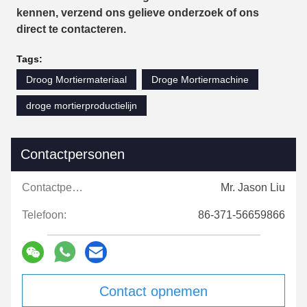
kennen, verzend ons gelieve onderzoek of ons
direct te contacteren.
Tags:
Droog Mortiermateriaal
Droge Mortiermachine
droge mortierproductielijn
Contactpersonen
Contactpersonen:
Mr. Jason Liu
Telefoon:
86-371-56659866
Contact opnemen