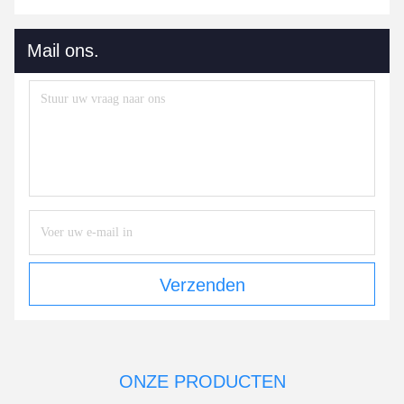
Mail ons.
Verzenden
ONZE PRODUCTEN