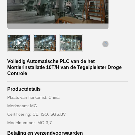
Volledig Automatische PLC van de het
Mortierinstallatie 10T/H van de Tegelpleister Droge
Controle
Productdetails
Plaats van herkomst: China
Merknaam: MG
Certificering: CE, ISO, SGS,BV
Modelnummer: MG-3,7
Betaling en verzendvoorwaarden