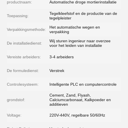
productnaam:
Automatische droge mortierinstallatie
Tegelkleefstof en de productie van de
Toepassing:
tegelpleister
Het automatische wegen en
Verpakkingsmethode:
verpakking
Wij sturen ingenieur naar overzee
De installatiedienst:
voor het leiden van installatie
Vereiste arbeiders:
3-4 arbeiders
De formuledienst:
Verstrek
Controlesysteem:
Intelligente PLC en computercontrole
Cement, Zand, Flyash,
grondstof:
Calciumcarbonaat, Kalkpoeder en
additieven
Voltage:
220V-440V, regelbare 50/60Hz