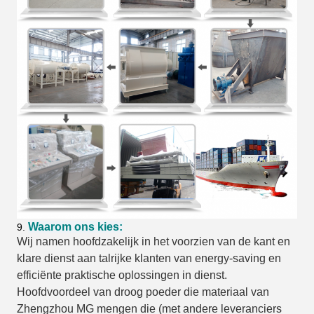
Waarom ons kies:
9.
Wij namen hoofdzakelijk in het voorzien van de kant en
klare dienst aan talrijke klanten van energy-saving en
efficiënte praktische oplossingen in dienst.
Hoofdvoordeel van droog poeder die materiaal van
Zhengzhou MG mengen die (met andere leveranciers