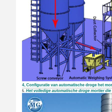
4, Configuratie van automatische droge het mort
Het volledige automatische droge mortier die
5.