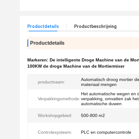
Productdetails
Productbeschrijving
Productdetails
Markeren:
De intelligente Droge Machine van de Mor
100KW de droge Machine van de Mortiermixer
Automatisch droog mortier di
productnaam:
materiaal mengen
Het automatische wegen en 
Verpakkingsmethode:
verpakking, omvatten zak het
automatische duwen
Workshopgebied:
500-800 m2
Controlesysteem:
PLC en computercontrole