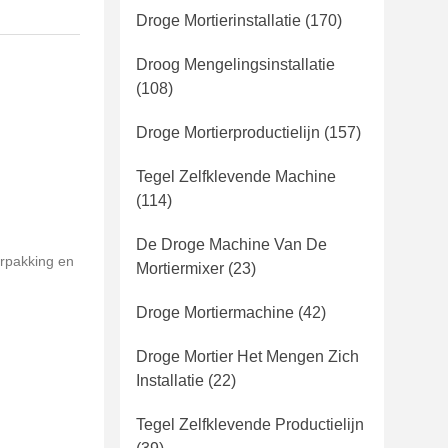
Droge Mortierinstallatie
(170)
Droog Mengelingsinstallatie
(108)
Droge Mortierproductielijn
(157)
Tegel Zelfklevende Machine
(114)
De Droge Machine Van De
rpakking en
Mortiermixer
(23)
Droge Mortiermachine
(42)
Droge Mortier Het Mengen Zich
Installatie
(22)
Tegel Zelfklevende Productielijn