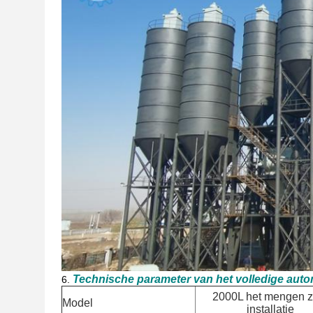
Technische parameter van het volledige auto
6.
2000L het mengen z
Model
installatie