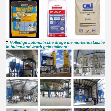
Volledige automatische droge die mortierinstallatie
7.
in buitenland wordt geïnstalleerd: