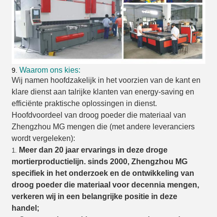
Waarom ons kies:
9.
Wij namen hoofdzakelijk in het voorzien van de kant en
klare dienst aan talrijke klanten van energy-saving en
efficiënte praktische oplossingen in dienst.
Hoofdvoordeel van droog poeder die materiaal van
Zhengzhou MG mengen die (met andere leveranciers
wordt vergeleken):
Meer dan 20 jaar ervarings in deze droge
1.
mortierproductielijn. sinds 2000, Zhengzhou MG
specifiek in het onderzoek en de ontwikkeling van
droog poeder die materiaal voor decennia mengen,
verkeren wij in een belangrijke positie in deze
handel;