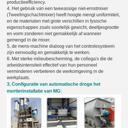
productieefficiency.
4. Het gebruik van een tweeassige niet-ernstmixer
(Tweelingschachtmixer) heeft hoogte mengt uniformiteit,
en de materialen met grote verschillen in fysische
eigenschappen zoals soortelijk gewicht, deeltjesgrootte
en vorm zonderen niet gemakkelijk af wanneer
gemengd in de mixer.
5, de mens-machine dialoog van het controlesysteem
zijn eenvoudig en gemakkelijk te werken.
6. Met sterke milieubescherming, de collega's die de
arbeidsintensiteit effectief van hun personeel
verminderen verbeteren de werkomgeving in de
werkplaats.
3, Configuratie van automatische droge het
mortierinstallatie van MG: