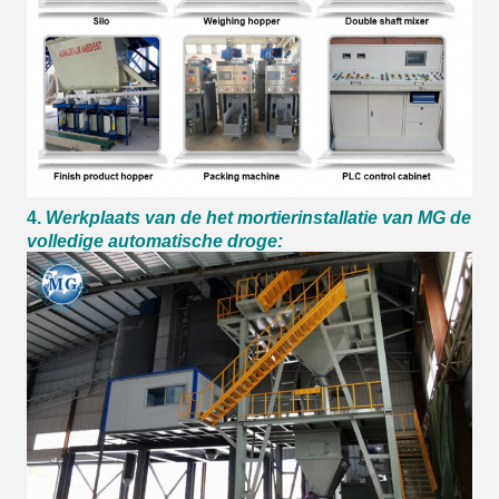
4.
Werkplaats van de het mortierinstallatie van MG de
volledige automatische droge: