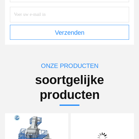
Verzenden
ONZE PRODUCTEN
soortgelijke
producten