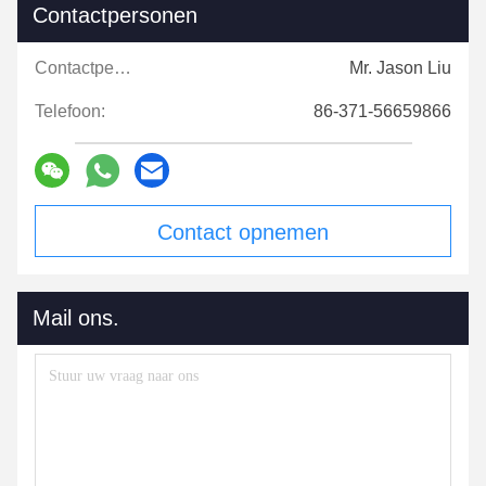
Contactpersonen
Contactpersonen:
Mr. Jason Liu
Telefoon:
86-371-56659866
Contact opnemen
Mail ons.