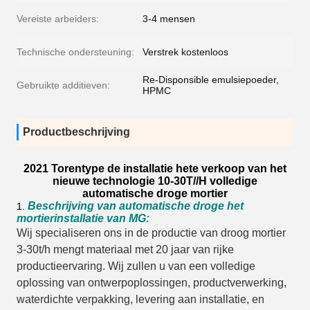
Vereiste arbeiders:
3-4 mensen
Technische ondersteuning:
Verstrek kostenloos
Re-Disponsible emulsiepoeder,
Gebruikte additieven:
HPMC
Productbeschrijving
2021 Torentype de installatie hete verkoop van het
nieuwe technologie 10-30T//H volledige
automatische droge mortier
Beschrijving van automatische droge het
1.
mortierinstallatie van MG:
Wij specialiseren ons in de productie van droog mortier
3-30t/h mengt materiaal met 20 jaar van rijke
productieervaring. Wij zullen u van een volledige
oplossing van ontwerpoplossingen, productverwerking,
waterdichte verpakking, levering aan installatie, en