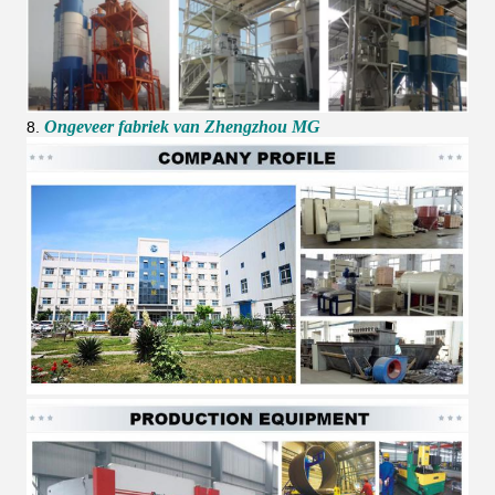
Ongeveer fabriek van Zhengzhou MG
8.