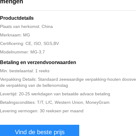
mengen
Productdetails
Plaats van herkomst: China
Merknaam: MG
Certificering: CE, ISO, SGS,BV
Modelnummer: MG-3,7
Betaling en verzendvoorwaarden
Min. bestelaantal: 1 reeks
Verpakking Details: Standaard zeewaardige verpakking-houten doosve
de verpakking van de bellenomslag
Levertijd: 20-25 werkdagen van betaalde advace betaling
Betalingscondities: T/T, L/C, Western Union, MoneyGram
Levering vermogen: 30 reeksen per maand
Vind de beste prijs