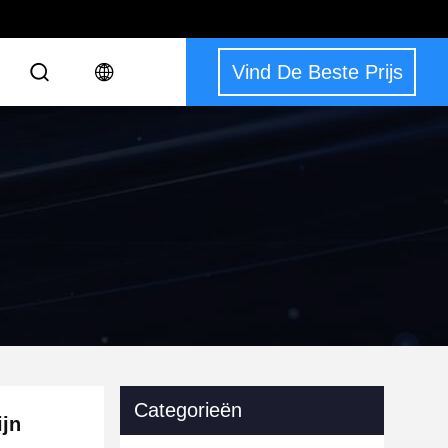
Vind De Beste Prijs
Categorieën
ijn