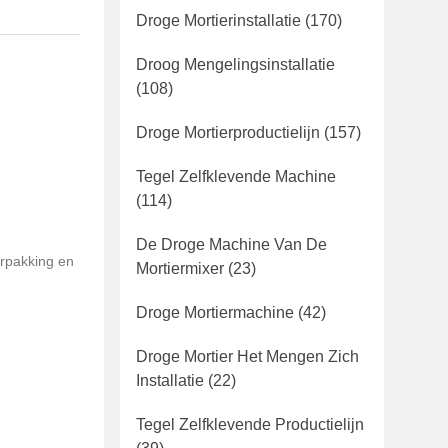
Droge Mortierinstallatie
(170)
Droog Mengelingsinstallatie
(108)
Droge Mortierproductielijn
(157)
Tegel Zelfklevende Machine
(114)
De Droge Machine Van De
rpakking en
Mortiermixer
(23)
Droge Mortiermachine
(42)
Droge Mortier Het Mengen Zich
Installatie
(22)
Tegel Zelfklevende Productielijn