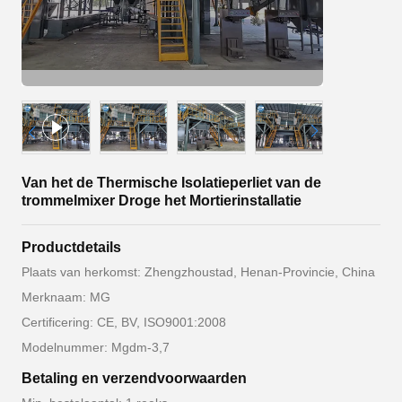
Van het de Thermische Isolatieperliet van de
trommelmixer Droge het Mortierinstallatie
Productdetails
Plaats van herkomst: Zhengzhoustad, Henan-Provincie, China
Merknaam: MG
Certificering: CE, BV, ISO9001:2008
Modelnummer: Mgdm-3,7
Betaling en verzendvoorwaarden