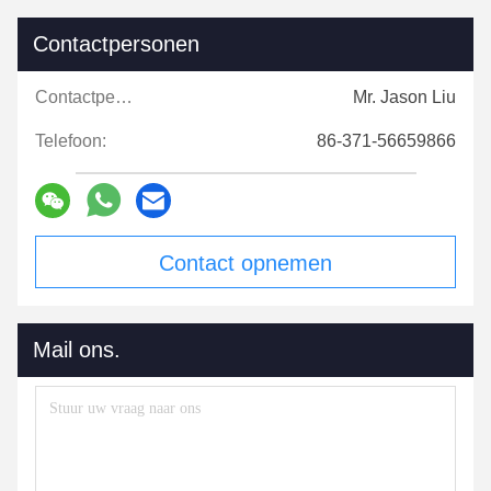
Contactpersonen
Contactpersonen:
Mr. Jason Liu
Telefoon:
86-371-56659866
Contact opnemen
Mail ons.