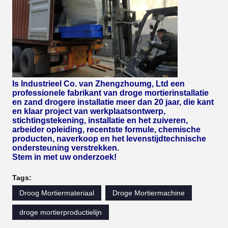
Is Industrieel Co. van Zhengzhoumg, Ltd een
professionele fabrikant van droge mortierinstallatie
en zand drogere installatie meer dan 20 jaar, die kant
en klaar project van werkplaatsontwerp,
stichtingstekening, installatie en het zuiveren,
arbeider opleiding, recentste formule, chemische
producten, naverkoop en het levenstijdtechnische
ondersteuning verstrekken.
Stem in met uw onderzoek!
Tags:
Droog Mortiermateriaal
Droge Mortiermachine
droge mortierproductielijn