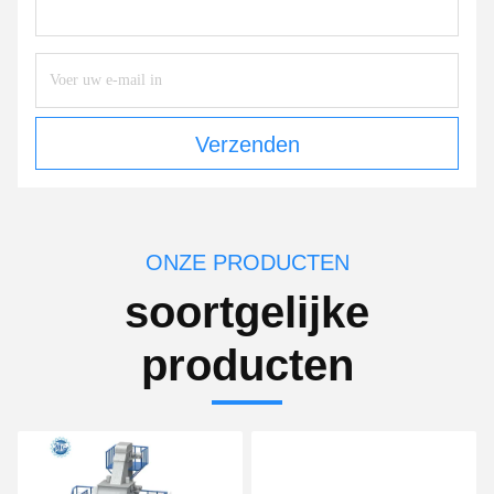
Verzenden
ONZE PRODUCTEN
soortgelijke
producten