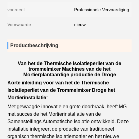
voordeel:
Professionele Vervaardiging
Voorwaarde:
nieuw
Productbeschrijving
Van het de Thermische Isolatieperliet van de
trommelmixer Machines van de het
Mortierplantaardige productie de Droge
Korte inleiding voor van het de Thermische
Isolatieperliet van de Trommelmixer Droge het
Mortierinstallatie:
Met gewaagde innovatie en grote doorbraak, heeft MG
met succes de het Mortierinstallatie van de
Samenstellings Automatische Isolatie ontwikkeld. Deze
installatie integreert de productie van traditioneel
organisch thermische isolatiemortier en het nieuwe