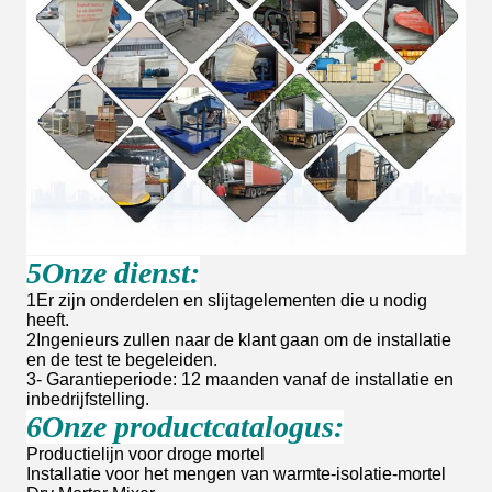
5Onze dienst:
1Er zijn onderdelen en slijtagelementen die u nodig
heeft.
2Ingenieurs zullen naar de klant gaan om de installatie
en de test te begeleiden.
3- Garantieperiode: 12 maanden vanaf de installatie en
inbedrijfstelling.
6Onze productcatalogus:
Productielijn voor droge mortel
Installatie voor het mengen van warmte-isolatie-mortel