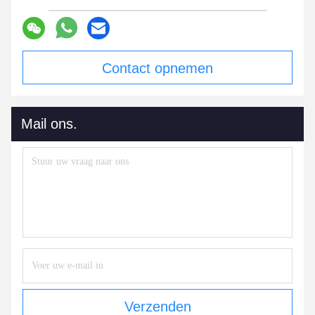
Contact opnemen
Mail ons.
Verzenden