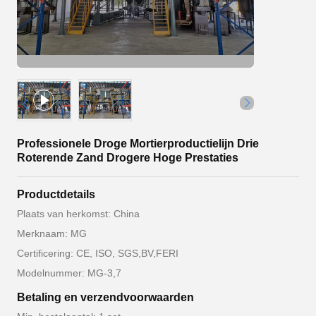
Professionele Droge Mortierproductielijn Drie
Roterende Zand Drogere Hoge Prestaties
Productdetails
Plaats van herkomst: China
Merknaam: MG
Certificering: CE, ISO, SGS,BV,FERI
Modelnummer: MG-3,7
Betaling en verzendvoorwaarden