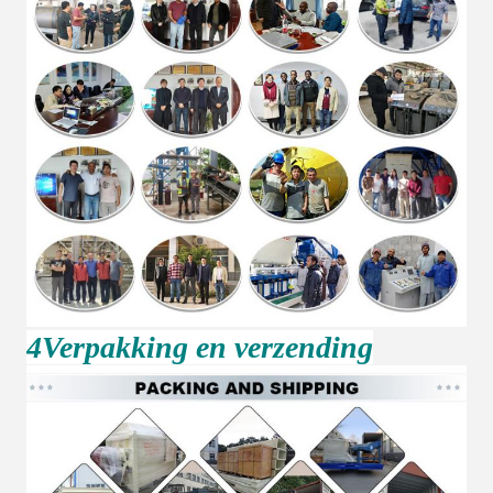
4Verpakking en verzending