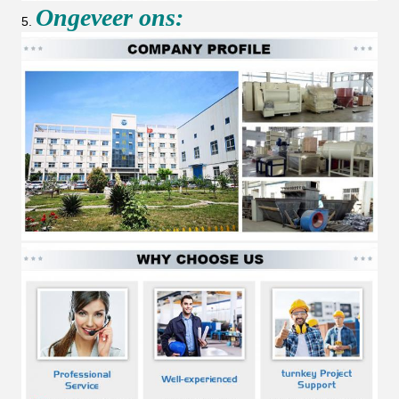
Ongeveer ons:
5.