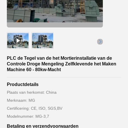
PLC de Tegel van de het Mortierinstallatie van de
Controle Droge Mengeling Zelfklevende het Maken
Machine 60 - 80kw-Macht
Productdetails
Plaats van herkomst: China
Merknaam: MG
Certificering: CE, ISO, SGS,BV
Modelnummer: MG-3,7
Betaling en verzendvoorwaarden