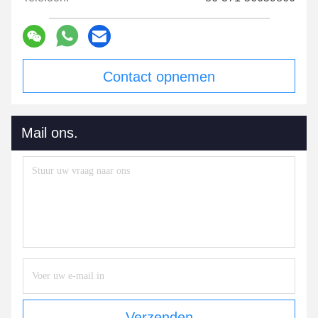
Contact opnemen
Mail ons.
Verzenden