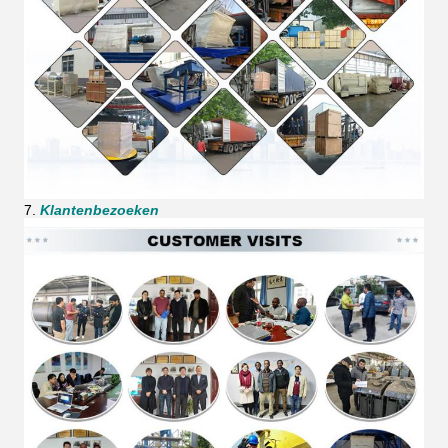
7.
Klantenbezoeken