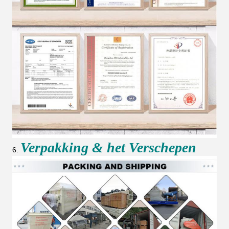
Verpakking & het Verschepen
6.