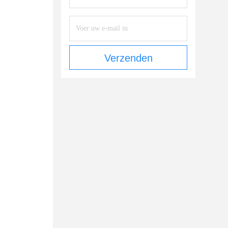
Verzenden