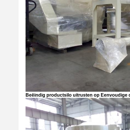
Beëindig productsilo uitrusten op Eenvoudige d