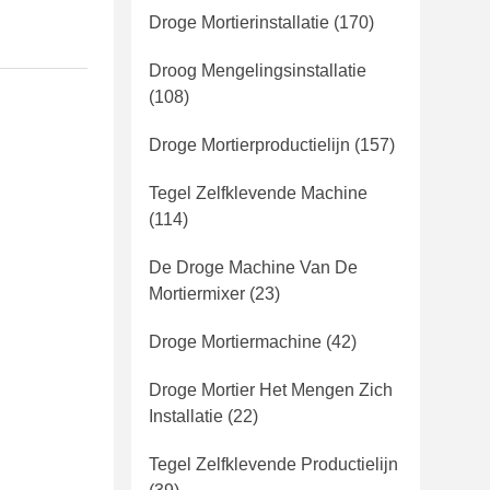
Droge Mortierinstallatie
(170)
Droog Mengelingsinstallatie
(108)
Droge Mortierproductielijn
(157)
Tegel Zelfklevende Machine
(114)
De Droge Machine Van De
Mortiermixer
(23)
Droge Mortiermachine
(42)
Droge Mortier Het Mengen Zich
Installatie
(22)
Tegel Zelfklevende Productielijn