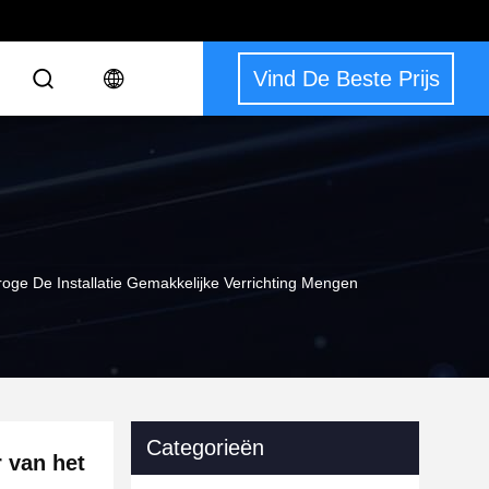
Vind De Beste Prijs
roge De Installatie Gemakkelijke Verrichting Mengen
Categorieën
r van het