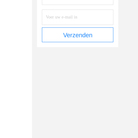
Verzenden