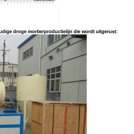
ige droge mortierproductielijn die wordt uitgerust: