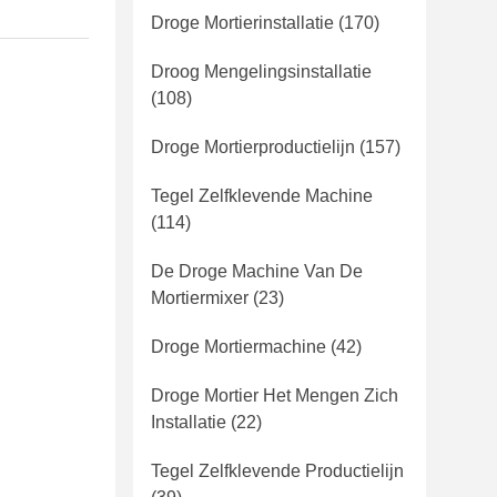
Droge Mortierinstallatie
(170)
Droog Mengelingsinstallatie
(108)
Droge Mortierproductielijn
(157)
Tegel Zelfklevende Machine
(114)
De Droge Machine Van De
Mortiermixer
(23)
Droge Mortiermachine
(42)
Droge Mortier Het Mengen Zich
Installatie
(22)
Tegel Zelfklevende Productielijn