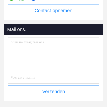
Contact opnemen
Mail ons.
Verzenden