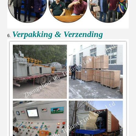
Verpakking & Verzending
6.