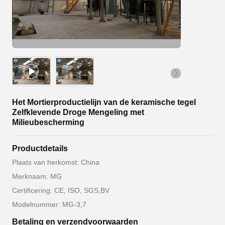
Het Mortierproductielijn van de keramische tegel
Zelfklevende Droge Mengeling met
Milieubescherming
Productdetails
Plaats van herkomst: China
Merknaam: MG
Certificering: CE, ISO, SGS,BV
Modelnummer: MG-3,7
Betaling en verzendvoorwaarden