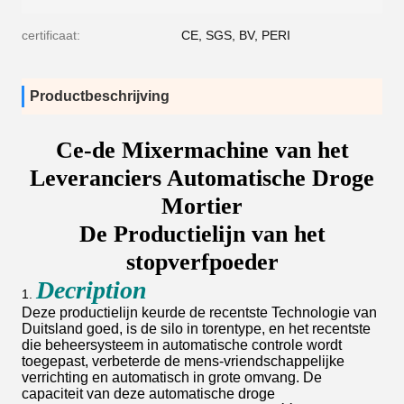
certificaat:
CE, SGS, BV, PERI
Productbeschrijving
Ce-de Mixermachine van het
Leveranciers Automatische Droge
Mortier
De Productielijn van het
stopverfpoeder
Decription
1.
Deze productielijn keurde de recentste Technologie van
Duitsland goed, is de silo in torentype, en het recentste
die beheersysteem in automatische controle wordt
toegepast, verbeterde de mens-vriendschappelijke
verrichting en automatisch in grote omvang. De
capaciteit van deze automatische droge