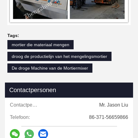
Tags:
mortier die materiaal mengen
droog de productielijn van het mengelingsmortier
De droge Machine van de Mortiermixer
Contactpersonen
Contactpersonen:
Mr. Jason Liu
Telefoon:
86-371-56659866