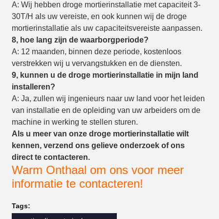
A: Wij hebben droge mortierinstallatie met capaciteit 3-
30T/H als uw vereiste, en ook kunnen wij de droge
mortierinstallatie als uw capaciteitsvereiste aanpassen.
8, hoe lang zijn de waarborgperiode?
A: 12 maanden, binnen deze periode, kostenloos
verstrekken wij u vervangstukken en de diensten.
9, kunnen u de droge mortierinstallatie in mijn land
installeren?
A: Ja, zullen wij ingenieurs naar uw land voor het leiden
van installatie en de opleiding van uw arbeiders om de
machine in werking te stellen sturen.
Als u meer van onze droge mortierinstallatie wilt
kennen, verzend ons gelieve onderzoek of ons
direct te contacteren.
Warm Onthaal om ons voor meer
informatie te contacteren!
Tags: