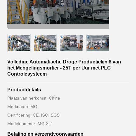
Volledige Automatische Droge Productielijn 8 van
het Mengelingsmortier - 25T per Uur met PLC
Controlesysteem
Productdetails
Plaats van herkomst: China
Merknaam: MG
Certificering: CE, ISO, SGS
Modelnummer: MG-3,7
Betaling en verzendvoorwaarden