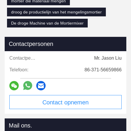
mortier die materiaal mengen
droog de productielijn van het mengelingsmortier
De droge Machine van de Mortiermixer
Contactpersonen
Contactpersonen:
Mr. Jason Liu
Telefoon:
86-371-56659866
Contact opnemen
Mail ons.