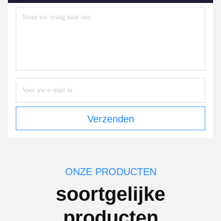
Verzenden
ONZE PRODUCTEN
soortgelijke
producten