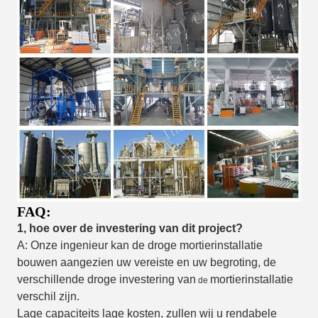
FAQ:
1, hoe over de investering van dit project?
A: Onze ingenieur kan de droge mortierinstallatie
bouwen aangezien uw vereiste en uw begroting, de
verschillende droge investering van
mortierinstallatie
de
verschil zijn.
Lage capaciteits lage kosten, zullen wij u rendabele