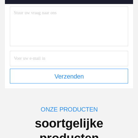
Verzenden
ONZE PRODUCTEN
soortgelijke
producten