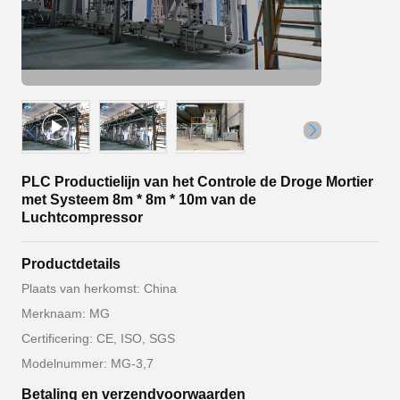
PLC Productielijn van het Controle de Droge Mortier
met Systeem 8m * 8m * 10m van de
Luchtcompressor
Productdetails
Plaats van herkomst: China
Merknaam: MG
Certificering: CE, ISO, SGS
Modelnummer: MG-3,7
Betaling en verzendvoorwaarden