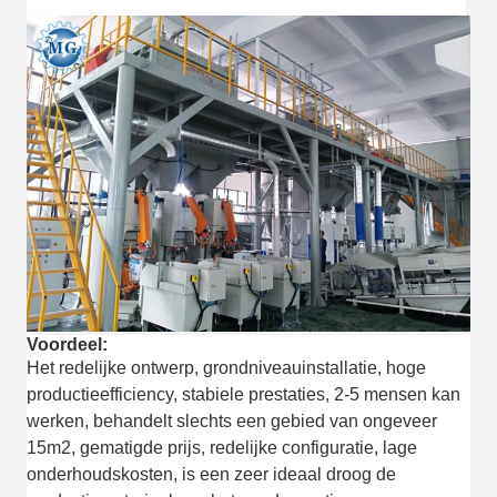
Voordeel:
Het redelijke ontwerp, grondniveauinstallatie, hoge
productieefficiency, stabiele prestaties, 2-5 mensen kan
werken, behandelt slechts een gebied van ongeveer
15m2, gematigde prijs, redelijke configuratie, lage
onderhoudskosten, is een zeer ideaal droog de