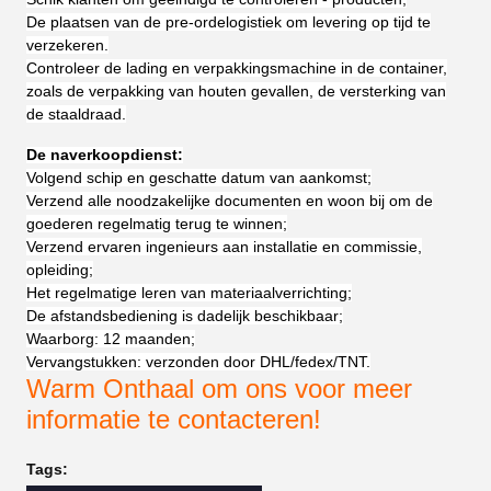
De plaatsen van de pre-ordelogistiek om levering op tijd te
verzekeren.
Controleer de lading en verpakkingsmachine in de container,
zoals de verpakking van houten gevallen, de versterking van
de staaldraad.
De naverkoopdienst:
Volgend schip en geschatte datum van aankomst;
Verzend alle noodzakelijke documenten en woon bij om de
goederen regelmatig terug te winnen;
Verzend ervaren ingenieurs aan installatie en commissie,
opleiding;
Het regelmatige leren van materiaalverrichting;
De afstandsbediening is dadelijk beschikbaar;
Waarborg: 12 maanden;
Vervangstukken: verzonden door DHL/fedex/TNT.
Warm Onthaal om ons voor meer
informatie te contacteren!
Tags: