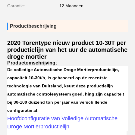
Garantie:
12 Maanden
Productbeschrijving
2020 Torentype nieuw product 10-30T per
productielijn van het uur de automatische
droge mortier
Productomschrijving:
De volledige Automatische Droge Mortierproductielijn
,
capaciteit 10-30t/h, is gebaseerd op de recentste
technologie van Duitsland, keurt deze productielijn
automatische controlesysteem goed, hing zijn capaciteit
bij 30-100 duizend ton per jaar van verschillende
configuratie af.
Hoofdconfiguratie van Volledige Automatische
Droge Mortierproductielijn