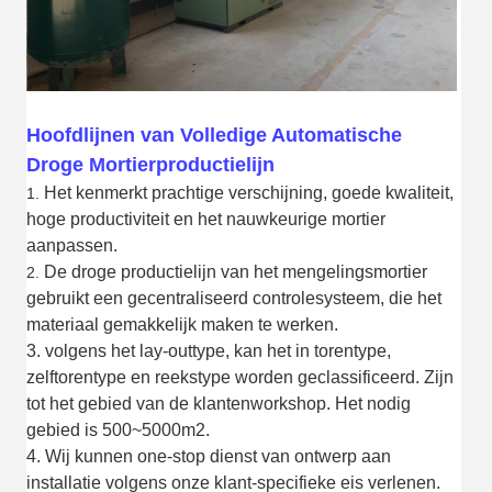
Hoofdlijnen van Volledige Automatische
Droge Mortierproductielijn
Het kenmerkt prachtige verschijning, goede kwaliteit,
1.
hoge productiviteit en het nauwkeurige mortier
aanpassen.
De droge productielijn van het mengelingsmortier
2.
gebruikt een gecentraliseerd controlesysteem, die het
materiaal gemakkelijk maken te werken.
3. volgens het lay-outtype, kan het in torentype,
zelftorentype en reekstype worden geclassificeerd. Zijn
tot het gebied van de klantenworkshop. Het nodig
gebied is 500~5000m2.
4. Wij kunnen one-stop dienst van ontwerp aan
installatie volgens onze klant-specifieke eis verlenen.