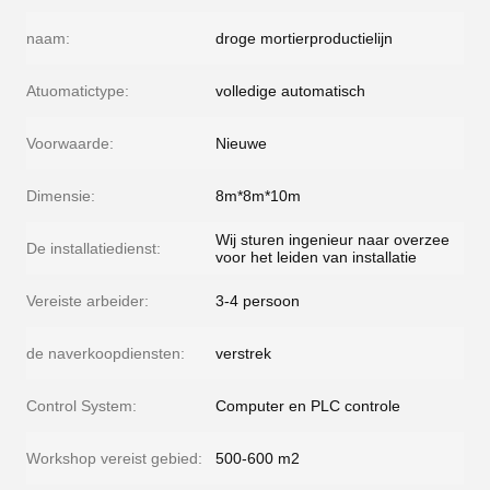
naam:
droge mortierproductielijn
Atuomatictype:
volledige automatisch
Voorwaarde:
Nieuwe
Dimensie:
8m*8m*10m
Wij sturen ingenieur naar overzee
De installatiedienst:
voor het leiden van installatie
Vereiste arbeider:
3-4 persoon
de naverkoopdiensten:
verstrek
Control System:
Computer en PLC controle
Workshop vereist gebied:
500-600 m2