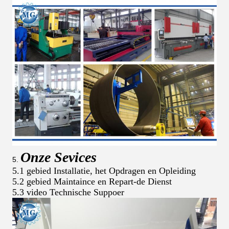
Onze Sevices
5.
5.1 gebied Installatie, het Opdragen en Opleiding
5.2 gebied Maintaince en Repart-de Dienst
5.3 video Technische Suppoer