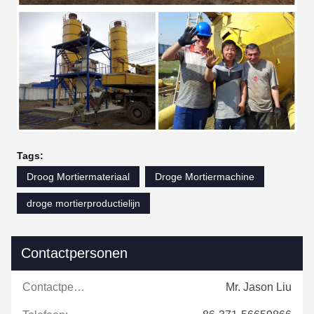
Tags:
Droog Mortiermateriaal
Droge Mortiermachine
droge mortierproductielijn
Contactpersonen
Contactpersonen:
Mr. Jason Liu