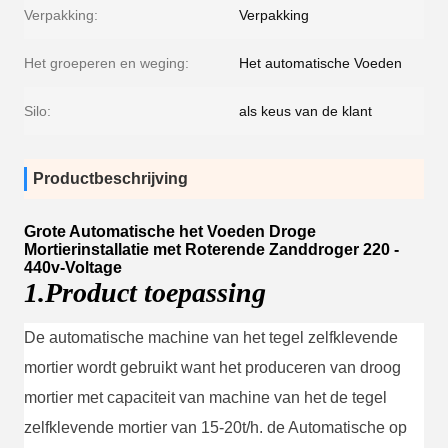
Verpakking:
Verpakking
Het groeperen en weging:
Het automatische Voeden
Silo:
als keus van de klant
Productbeschrijving
Grote Automatische het Voeden Droge
Mortierinstallatie met Roterende Zanddroger 220 -
440v-Voltage
1.Product toepassing
De automatische machine van het tegel zelfklevende
mortier wordt gebruikt want het produceren van droog
mortier met capaciteit van machine van het de tegel
zelfklevende mortier van 15-20t/h. de Automatische op