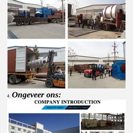
Ongeveer ons:
4.